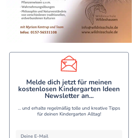
Melde dich jetzt für meinen
kostenlosen Kindergarten Ideen
Newsletter an...
… und erhalte regelmäßig tolle und kreative Tipps
für deinen Kindergarten Alltag!