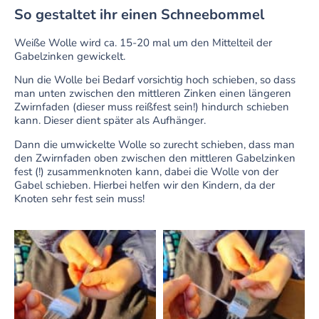
So gestaltet ihr einen Schneebommel
Weiße Wolle wird ca. 15-20 mal um den Mittelteil der
Gabelzinken gewickelt.
Nun die Wolle bei Bedarf vorsichtig hoch schieben, so dass
man unten zwischen den mittleren Zinken einen längeren
Zwirnfaden (dieser muss reißfest sein!) hindurch schieben
kann. Dieser dient später als Aufhänger.
Dann die umwickelte Wolle so zurecht schieben, dass man
den Zwirnfaden oben zwischen den mittleren Gabelzinken
fest (!) zusammenknoten kann, dabei die Wolle von der
Gabel schieben. Hierbei helfen wir den Kindern, da der
Knoten sehr fest sein muss!