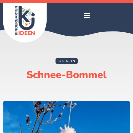
GESTALTEN
Schnee-Bommel