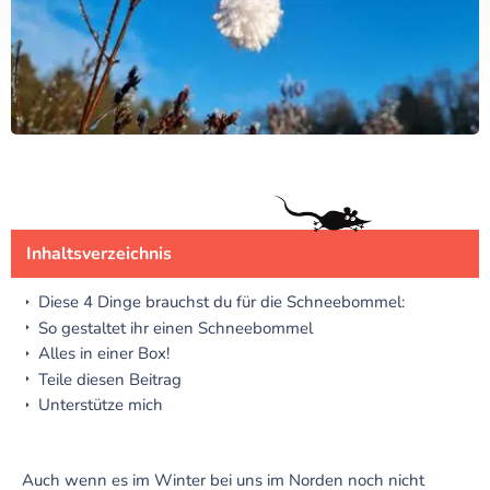
Inhaltsverzeichnis
Diese 4 Dinge brauchst du für die Schneebommel:
So gestaltet ihr einen Schneebommel
Alles in einer Box!
Teile diesen Beitrag
Unterstütze mich
Auch wenn es im Winter bei uns im Norden noch nicht