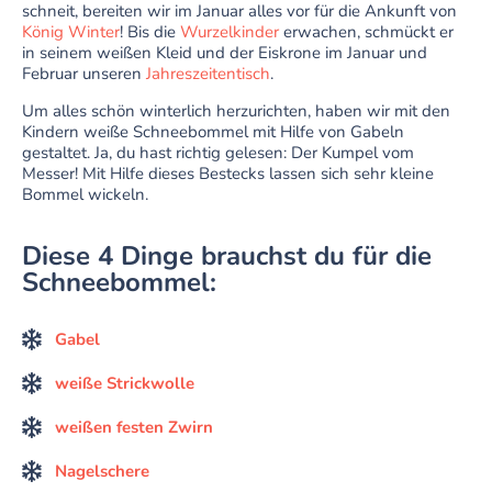
schneit, bereiten wir im Januar alles vor für die Ankunft von
König Winter
! Bis die
Wurzelkinder
erwachen, schmückt er
in seinem weißen Kleid und der Eiskrone im Januar und
Februar unseren
Jahreszeitentisch
.
Um alles schön winterlich herzurichten, haben wir mit den
Kindern weiße Schneebommel mit Hilfe von Gabeln
gestaltet. Ja, du hast richtig gelesen: Der Kumpel vom
Messer! Mit Hilfe dieses Bestecks lassen sich sehr kleine
Bommel wickeln.
Diese 4 Dinge brauchst du für die
Schneebommel:
Gabel
weiße Strickwolle
weißen festen Zwirn
Nagelschere