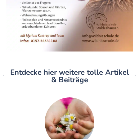
Entdecke hier weitere tolle Artikel
& Beiträge