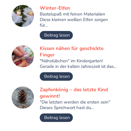
Winter-Elfen
Bastelspaß mit feinen Materialien
Diese kleinen weißen Elfen sorgen
für...
Beitrag lesen
Kissen nähen für geschickte
Finger
"Nähstübchen" im Kindergarten!
Gerade in der kalten Jahreszeit ist das...
Beitrag lesen
Zapfenkönig – das letzte Kind
gewinnt!
"Die letzten werden die ersten sein"
Dieses Sprichwort hast du...
Beitrag lesen