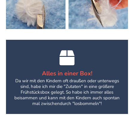
Alles in einer Box!
Da wir mit den Kindern oft draußen oder unterwegs
sind, habe ich mir die "Zutaten" in eine größere
Frühstücksbox gelegt. So habe ich immer alles
beisammen und kann mit den Kindern auch spontan
mal zwischendurch "losbommeln"!