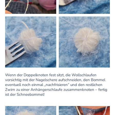
Wenn der Doppelknoten fest sitzt, die Wollschlaufen
vorsichtig mit der Nagelschere aufschneiden, den Bommel
eventuell noch einmal „nachfrisieren“ und den restlichen
Zwirn zu einer Anhängerschlaufe zusammenknoten – fertig
ist der Schneebommel!