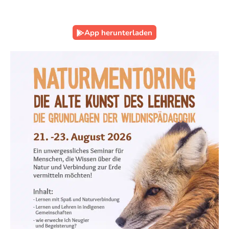
App herunterladen