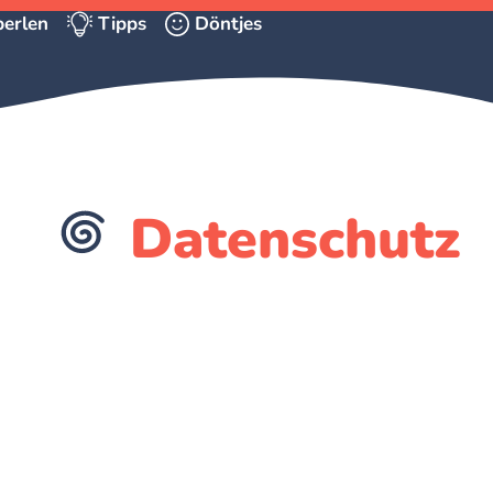
erlen
Tipps
Döntjes
Datenschutz