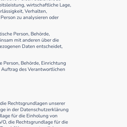
sleistung, wirtschaftliche Lage,
lässigkeit, Verhalten,
 Person zu analysieren oder
stische Person, Behörde,
einsam mit anderen über die
ezogenen Daten entscheidet,
he Person, Behörde, Einrichtung
 Auftrag des Verantwortlichen
 die Rechtsgrundlagen unserer
age in der Datenschutzerklärung
dlage für die Einholung von
SGVO, die Rechtsgrundlage für die