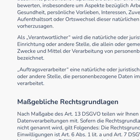
bewerten, insbesondere um Aspekte bezüglich Arbeit
Gesundheit, persönliche Vorlieben, Interessen, Zuver
Aufenthaltsort oder Ortswechsel dieser natürlichen
vorherzusagen.
Als „Verantwortlicher“ wird die natürliche oder juri
Einrichtung oder andere Stelle, die allein oder gem
Zwecke und Mittel der Verarbeitung von personenb
bezeichnet.
„Auftragsverarbeiter“ eine natürliche oder juristisc
oder andere Stelle, die personenbezogene Daten im
verarbeitet.
Maßgebliche Rechtsgrundlagen
Nach Maßgabe des Art. 13 DSGVO teilen wir Ihnen
Datenverarbeitungen mit. Sofern die Rechtsgrundl
nicht genannt wird, gilt Folgendes: Die Rechtsgrun
Einwilligungen ist Art. 6 Abs. 1 lit. a und Art. 7 D