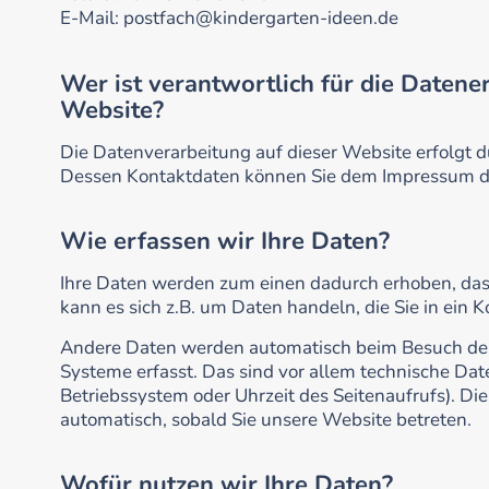
E-Mail: postfach@kindergarten-ideen.de
Wer ist verantwortlich für die Datene
Website?
Die Datenverarbeitung auf dieser Website erfolgt 
Dessen Kontaktdaten können Sie dem Impressum d
Wie erfassen wir Ihre Daten?
Ihre Daten werden zum einen dadurch erhoben, dass 
kann es sich z.B. um Daten handeln, die Sie in ein 
Andere Daten werden automatisch beim Besuch der
Systeme erfasst. Das sind vor allem technische Date
Betriebssystem oder Uhrzeit des Seitenaufrufs). Die
automatisch, sobald Sie unsere Website betreten.
Wofür nutzen wir Ihre Daten?