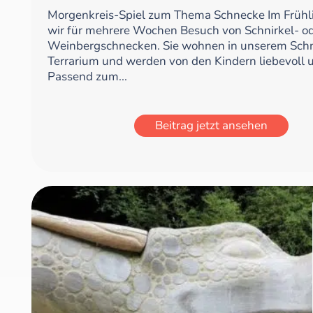
Morgenkreis-Spiel zum Thema Schnecke Im Frühl
wir für mehrere Wochen Besuch von Schnirkel- o
Weinbergschnecken. Sie wohnen in unserem Sch
Terrarium und werden von den Kindern liebevoll 
Passend zum...
Beitrag jetzt ansehen