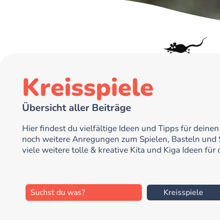
Kreisspiele
Übersicht aller Beiträge
Hier findest du vielfältige Ideen und Tipps für dei
noch weitere Anregungen zum Spielen, Basteln und
viele weitere tolle & kreative Kita und Kiga Ideen fü
Kreisspiele