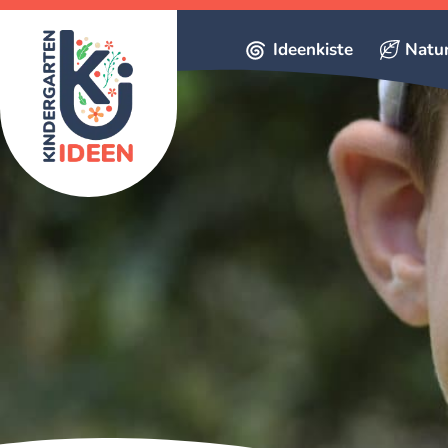
Ideenkiste
Natu