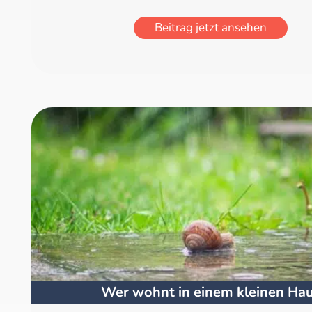
Beitrag jetzt ansehen
Wer wohnt in einem kleinen Ha