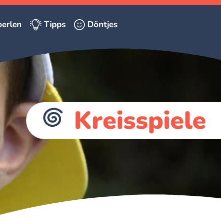
erlen
Tipps
Döntjes
Kreisspiele