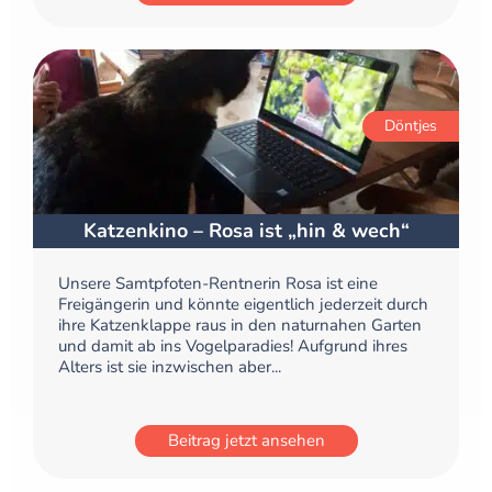
Döntjes
Katzenkino – Rosa ist „hin & wech“
Unsere Samtpfoten-Rentnerin Rosa ist eine
Freigängerin und könnte eigentlich jederzeit durch
ihre Katzenklappe raus in den naturnahen Garten
und damit ab ins Vogelparadies! Aufgrund ihres
Alters ist sie inzwischen aber...
Beitrag jetzt ansehen