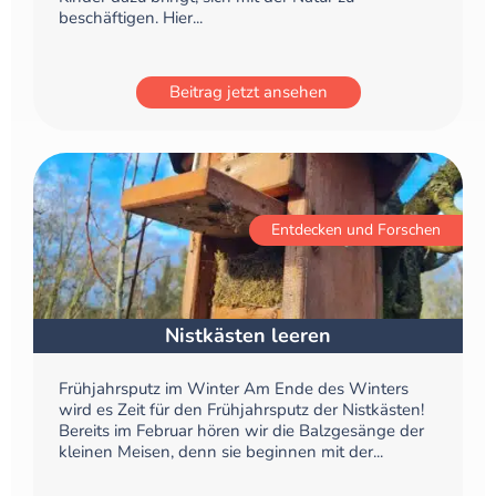
beschäftigen. Hier...
Beitrag jetzt ansehen
Entdecken und Forschen
Nistkästen leeren
Frühjahrsputz im Winter Am Ende des Winters
wird es Zeit für den Frühjahrsputz der Nistkästen!
Bereits im Februar hören wir die Balzgesänge der
kleinen Meisen, denn sie beginnen mit der...