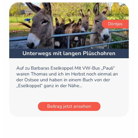
Döntjes
Unterwegs mit langen Plüschohren
Auf zu Barbaras Eselkoppel Mit VW-Bus „Pauli“
waren Thomas und ich im Herbst noch einmal an
der Ostsee und haben in einem Buch von der
„Eselkoppel“ ganz in der Nähe...
Beitrag jetzt ansehen