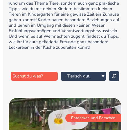
rund um das Thema Tiere, sondern auch ganz praktische
Tipps, wie du mit deinen Kindern bestimmten kleinen
Tieren im Kindergarten für eine gewisse Zeit ein Zuhause
geben kannst! Kinder bauen besondere Beziehungen auf
und lernen im Umgang mit diesen kleinen Wesen
Einfühlungsvermögen und Verantwortungsbewusstsein.
Und wenn es auf Weihnachten zugeht, findest du Tipps,
wie ihr für eure gefiederte Freunde ganz besondere
Leckereien in der Küche zubereiten könnt!
Entdecken und Forschen