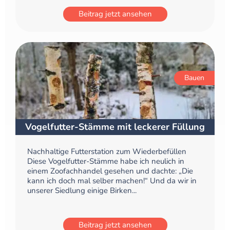
Beitrag jetzt ansehen
Bauen
Vogelfutter-Stämme mit leckerer Füllung
Nachhaltige Futterstation zum Wiederbefüllen
Diese Vogelfutter-Stämme habe ich neulich in
einem Zoofachhandel gesehen und dachte: „Die
kann ich doch mal selber machen!“ Und da wir in
unserer Siedlung einige Birken...
Beitrag jetzt ansehen