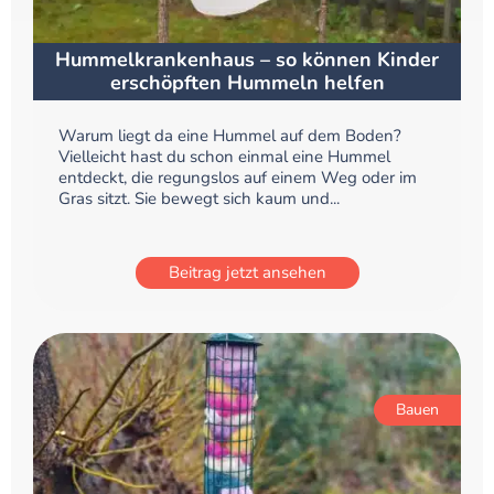
Hummelkrankenhaus – so können Kinder
erschöpften Hummeln helfen
Warum liegt da eine Hummel auf dem Boden?
Vielleicht hast du schon einmal eine Hummel
entdeckt, die regungslos auf einem Weg oder im
Gras sitzt. Sie bewegt sich kaum und...
Beitrag jetzt ansehen
Bauen