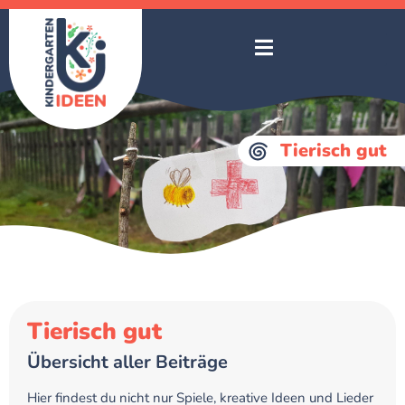
Tierisch gut
Tierisch gut
Übersicht aller Beiträge
Hier findest du nicht nur Spiele, kreative Ideen und Lieder