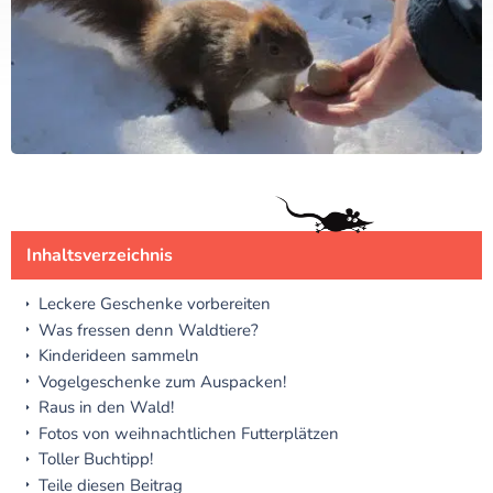
Inhaltsverzeichnis
Leckere Geschenke vorbereiten
Was fressen denn Waldtiere?
Kinderideen sammeln
Vogelgeschenke zum Auspacken!
Raus in den Wald!
Fotos von weihnachtlichen Futterplätzen
Toller Buchtipp!
Teile diesen Beitrag