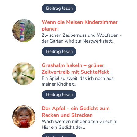
Beitrag lesen
Wenn die Meisen Kinderzimmer
planen
Zwischen Zaubernuss und Wollfäden -
der Garten wird zur Nestwerkstatt...
Beitrag lesen
Grashalm hakeln – grüner
Zeitvertreib mit Suchteffekt
Ein Spiel zu zweit, das ich noch aus
meiner Kindheit...
Beitrag lesen
Der Apfel – ein Gedicht zum
Recken und Strecken
Wach werden mit der alten Griechin!
Hier ein Gedicht der...