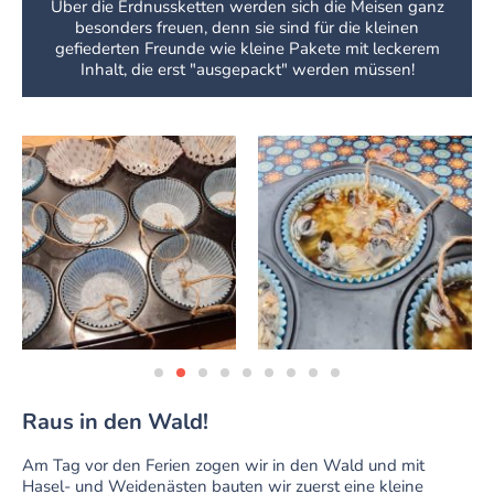
Über die Erdnussketten werden sich die Meisen ganz
besonders freuen, denn sie sind für die kleinen
gefiederten Freunde wie kleine Pakete mit leckerem
Inhalt, die erst "ausgepackt" werden müssen!
Raus in den Wald!
Am Tag vor den Ferien zogen wir in den Wald und mit
Hasel- und Weidenästen bauten wir zuerst eine kleine