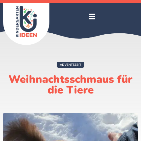
ADVENTSZEIT
Weihnachtsschmaus für
die Tiere