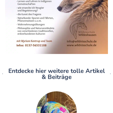
Entdecke hier weitere tolle Artikel
& Beiträge