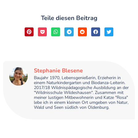
Teile diesen Beitrag
Stephanie Blesene
Baujahr 1970, Lebensgenießerin, Erzieherin in
einem Naturkindergarten und Biodanza-Leiterin.
2017/18 Wildnispädagogische Ausbildung an der
"Wildnisschule Wildeshausen". Zusammen mit
meiner lustigen Mitbewohnerin und Katze "Rosa"
lebe ich in einem kleinen Ort umgeben von Natur,
Wald und Seen südlich von Oldenburg.