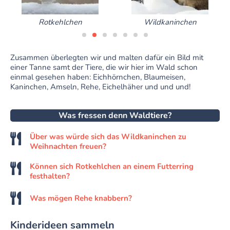
Rotkehlchen
Wildkaninchen
Zusammen überlegten wir und malten dafür ein Bild mit
einer Tanne samt der Tiere, die wir hier im Wald schon
einmal gesehen haben: Eichhörnchen, Blaumeisen,
Kaninchen, Amseln, Rehe, Eichelhäher und und und!
Was fressen denn Waldtiere?
Über was würde sich das Wildkaninchen zu
Weihnachten freuen?
Können sich Rotkehlchen an einem Futterring
festhalten?
Was mögen Rehe knabbern?
Kinderideen sammeln