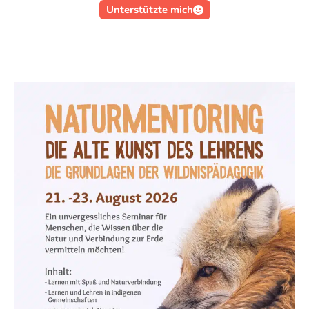
Unterstützte mich