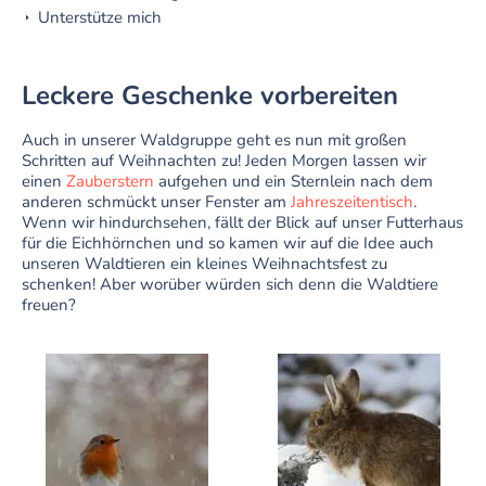
Unterstütze mich
Leckere Geschenke vorbereiten
Auch in unserer Waldgruppe geht es nun mit großen
Schritten auf Weihnachten zu! Jeden Morgen lassen wir
einen
Zauberstern
aufgehen und ein Sternlein nach dem
anderen schmückt unser Fenster am
Jahreszeitentisch
.
Wenn wir hindurchsehen, fällt der Blick auf unser Futterhaus
für die Eichhörnchen und so kamen wir auf die Idee auch
unseren Waldtieren ein kleines Weihnachtsfest zu
schenken! Aber worüber würden sich denn die Waldtiere
freuen?