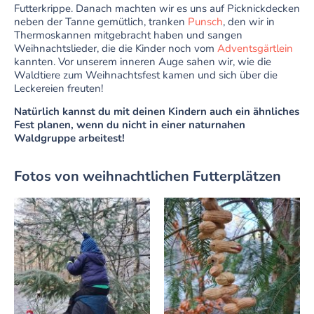
Futterkrippe. Danach machten wir es uns auf Picknickdecken
neben der Tanne gemütlich, tranken
Punsch
, den wir in
Thermoskannen mitgebracht haben und sangen
Weihnachtslieder, die die Kinder noch vom
Adventsgärtlein
kannten. Vor unserem inneren Auge sahen wir, wie die
Waldtiere zum Weihnachtsfest kamen und sich über die
Leckereien freuten!
Natürlich kannst du mit deinen Kindern auch ein ähnliches
Fest planen, wenn du nicht in einer naturnahen
Waldgruppe arbeitest!
Fotos von weihnachtlichen Futterplätzen