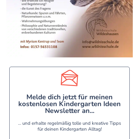
Melde dich jetzt für meinen
kostenlosen Kindergarten Ideen
Newsletter an...
… und erhalte regelmäßig tolle und kreative Tipps
für deinen Kindergarten Alltag!