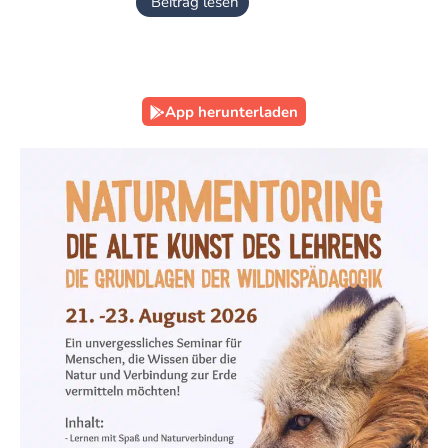
Beitrag lesen
App herunterladen