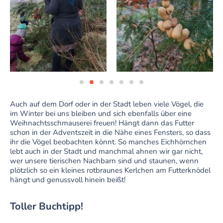
Auch auf dem Dorf oder in der Stadt leben viele Vögel, die
im Winter bei uns bleiben und sich ebenfalls über eine
Weihnachtsschmauserei freuen! Hängt dann das Futter
schon in der Adventszeit in die Nähe eines Fensters, so dass
ihr die Vögel beobachten könnt. So manches Eichhörnchen
lebt auch in der Stadt und manchmal ahnen wir gar nicht,
wer unsere tierischen Nachbarn sind und staunen, wenn
plötzlich so ein kleines rotbraunes Kerlchen am Futterknödel
hängt und genussvoll hinein beißt!
Toller Buchtipp!