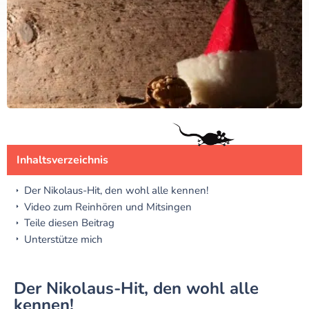
Inhaltsverzeichnis
Der Nikolaus-Hit, den wohl alle kennen!
Video zum Reinhören und Mitsingen
Teile diesen Beitrag
Unterstütze mich
Der Nikolaus-Hit, den wohl alle
kennen!