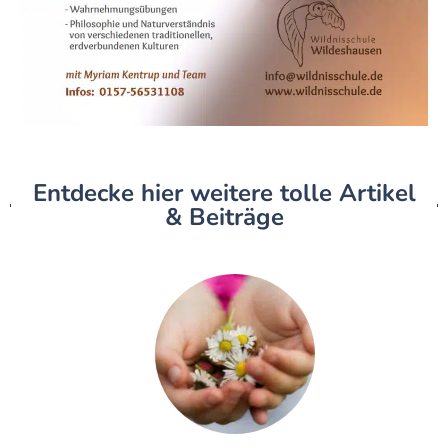
Entdecke hier weitere tolle Artikel
& Beiträge