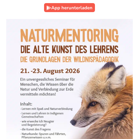
App herunterladen