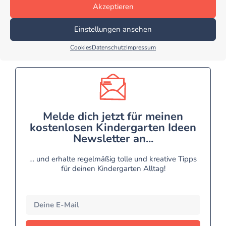
Akzeptieren
Einstellungen ansehen
Cookies
Datenschutz
Impressum
Melde dich jetzt für meinen
kostenlosen Kindergarten Ideen
Newsletter an...
… und erhalte regelmäßig tolle und kreative Tipps
für deinen Kindergarten Alltag!