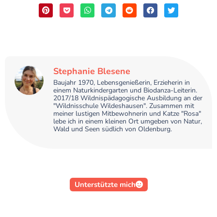
Stephanie Blesene
Baujahr 1970, Lebensgenießerin, Erzieherin in
einem Naturkindergarten und Biodanza-Leiterin.
2017/18 Wildnispädagogische Ausbildung an der
"Wildnisschule Wildeshausen". Zusammen mit
meiner lustigen Mitbewohnerin und Katze "Rosa"
lebe ich in einem kleinen Ort umgeben von Natur,
Wald und Seen südlich von Oldenburg.
Unterstützte mich