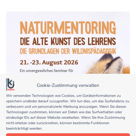
Cookie-Zustimmung verwalten
Wir verwenden Technologien wie Cookies, um Geräteinformationen zu
speichern und/oder darauf zuzugreifen. Wir tun dies, um das Surferlebnis zu
verbessern und um personalisierte Werbung anzuzeigen. Wenn Sie diesen
Technologien zustimmen, können wir Daten wie das Surfverhalten oder
eindeutige IDs auf dieser Website verarbeiten. Wenn Sie Ihre Zustimmung
nicht erteilen oder zurückziehen, können bestimmte Funktionen
beeinträchtigt werden.