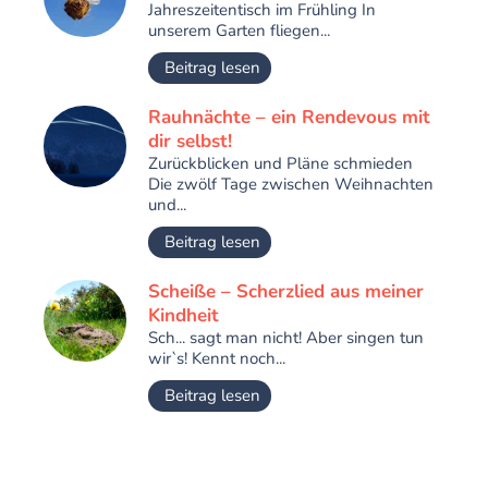
Jahreszeitentisch im Frühling In
unserem Garten fliegen...
Beitrag lesen
Rauhnächte – ein Rendevous mit
dir selbst!
Zurückblicken und Pläne schmieden
Die zwölf Tage zwischen Weihnachten
und...
Beitrag lesen
Scheiße – Scherzlied aus meiner
Kindheit
Sch... sagt man nicht! Aber singen tun
wir`s! Kennt noch...
Beitrag lesen