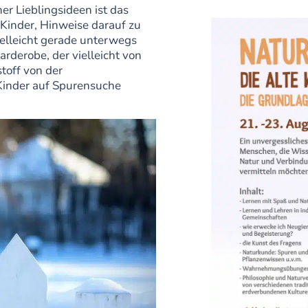
er Lieblingsideen ist das
 Kinder, Hinweise darauf zu
elleicht gerade unterwegs
rderobe, der vielleicht von
toff von der
Kinder auf Spurensuche