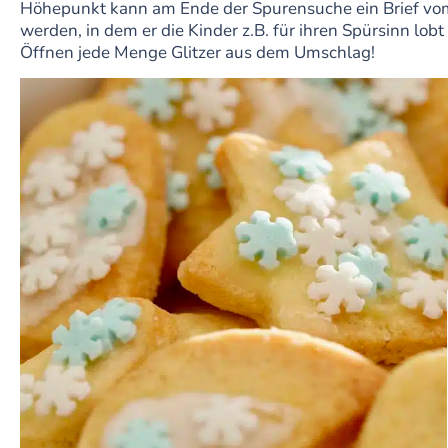
Höhepunkt kann am Ende der Spurensuche ein Brief 
werden, in dem er die Kinder z.B. für ihren Spürsinn lobt
Öffnen jede Menge Glitzer aus dem Umschlag!