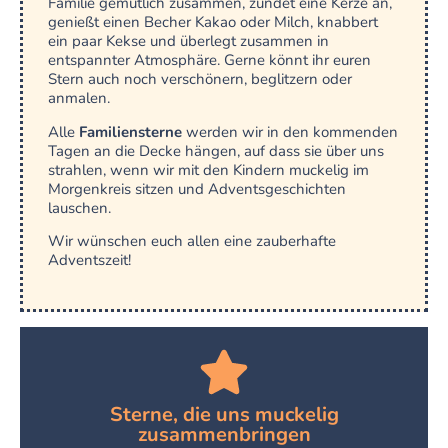
Familie gemütlich zusammen, zündet eine Kerze an,
genießt einen Becher Kakao oder Milch, knabbert
ein paar Kekse und überlegt zusammen in
entspannter Atmosphäre. Gerne könnt ihr euren
Stern auch noch verschönern, beglitzern oder
anmalen.
Alle
Familiensterne
werden wir in den kommenden
Tagen an die Decke hängen, auf dass sie über uns
strahlen, wenn wir mit den Kindern muckelig im
Morgenkreis sitzen und Adventsgeschichten
lauschen.
Wir wünschen euch allen eine zauberhafte
Adventszeit!
Sterne, die uns muckelig
zusammenbringen