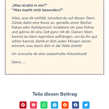
„Was strahlt in mir?”
“Was macht mich besonders?”
Alles, was dir einfällt, schreibst du auf diesen Stern.
Zünde dafür eine Kerze an, genieße einen Becher
Kakao oder Apfelpunsch, knabbere ein paar Kekse
und gönne dir eine Zeit ganz mit dir. Deinen Stern
kannst du dann irgendwo aufhängen, wo du ihn gut
sehen kannst, damit er dich jeden Morgen daran
erinnert, was durch dich in die Welt strahlt!
Ich wünsche dir eine zauberhafte Adventszeit!
Deine…..
Teile diesen Beitrag