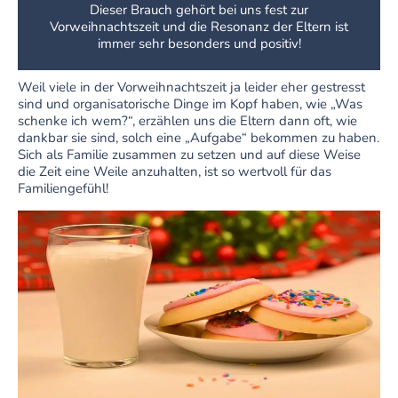
Dieser Brauch gehört bei uns fest zur
Vorweihnachtszeit und die Resonanz der Eltern ist
immer sehr besonders und positiv!
Weil viele in der Vorweihnachtszeit ja leider eher gestresst
sind und organisatorische Dinge im Kopf haben, wie „Was
schenke ich wem?“, erzählen uns die Eltern dann oft, wie
dankbar sie sind, solch eine „Aufgabe“ bekommen zu haben.
Sich als Familie zusammen zu setzen und auf diese Weise
die Zeit eine Weile anzuhalten, ist so wertvoll für das
Familiengefühl!