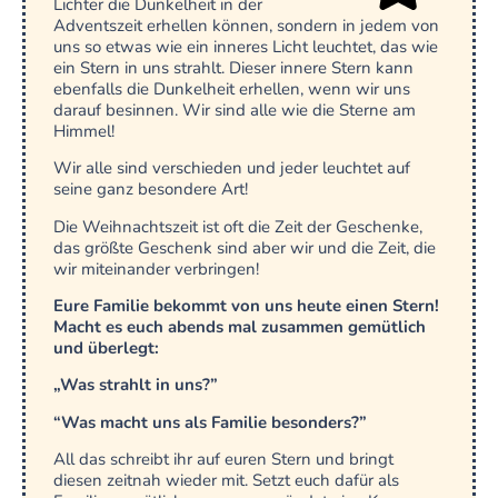
Lichter die Dunkelheit in der
Adventszeit erhellen können, sondern in jedem von
uns so etwas wie ein inneres Licht leuchtet, das wie
ein Stern in uns strahlt. Dieser innere Stern kann
ebenfalls die Dunkelheit erhellen, wenn wir uns
darauf besinnen. Wir sind alle wie die Sterne am
Himmel!
Wir alle sind verschieden und jeder leuchtet auf
seine ganz besondere Art!
Die Weihnachtszeit ist oft die Zeit der Geschenke,
das größte Geschenk sind aber wir und die Zeit, die
wir miteinander verbringen!
Eure Familie bekommt von uns heute einen Stern!
Macht es euch abends mal zusammen gemütlich
und überlegt:
„Was strahlt in uns?”
“Was macht uns als Familie besonders?”
All das schreibt ihr auf euren Stern und bringt
diesen zeitnah wieder mit. Setzt euch dafür als