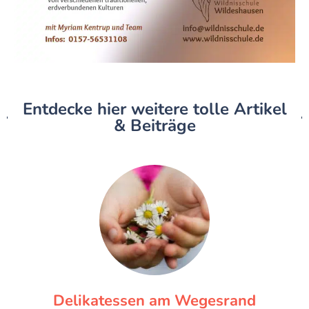
Entdecke hier weitere tolle Artikel
& Beiträge
Feinmotorik bei Kindern fördern