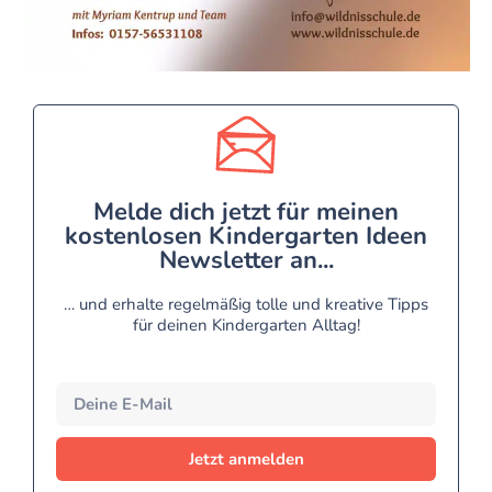
Melde dich jetzt für meinen
kostenlosen Kindergarten Ideen
Newsletter an...
… und erhalte regelmäßig tolle und kreative Tipps
für deinen Kindergarten Alltag!
Jetzt anmelden