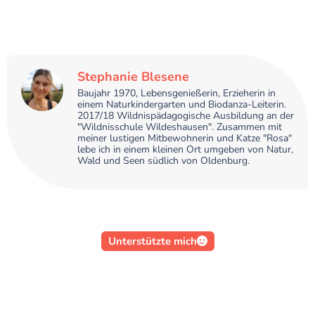
Stephanie Blesene
Baujahr 1970, Lebensgenießerin, Erzieherin in
einem Naturkindergarten und Biodanza-Leiterin.
2017/18 Wildnispädagogische Ausbildung an der
"Wildnisschule Wildeshausen". Zusammen mit
meiner lustigen Mitbewohnerin und Katze "Rosa"
lebe ich in einem kleinen Ort umgeben von Natur,
Wald und Seen südlich von Oldenburg.
Unterstützte mich