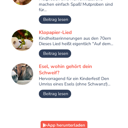
machen einfach Spaß! Mutproben sind
für...
Beitrag lesen
Klopapier-Lied
Kindheitserinnerungen aus den 70ern
Dieses Lied heißt eigentlich "Auf dem...
Beitrag lesen
Esel, wohin gehört dein
Schweif?
Hervorragend für ein Kinderfest! Den
Umriss eines Esels (ohne Schwanz!)...
Beitrag lesen
App herunterladen