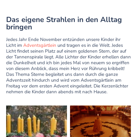
Das eigene Strahlen in den Alltag
bringen
Jedes Jahr Ende November entzünden unsere Kinder ihr
Licht im
Adventsgärtlein
und tragen es in die Welt.
Jedes
Licht findet seinen Platz auf einem goldenen Stern, der auf
der Tannenspirale liegt. Alle Lichter der Kinder erhellen dann
die Dunkelheit und ich bin jedes Mal von neuem so ergriffen
von diesem Anblick, dass mein Herz vor Rührung kribbelt!
Das Thema Sterne begleitet uns dann durch die ganze
Adventszeit hindurch und wird vom Adventsgärtlein am
Freitag vor dem ersten Advent eingeleitet.
Die Kerzenlichter
nehmen die Kinder dann abends mit nach Hause.