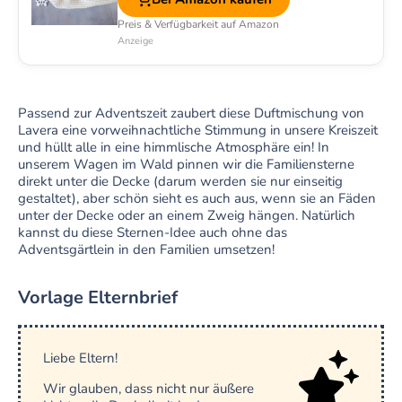
Preis & Verfügbarkeit auf Amazon
Anzeige
Passend zur Adventszeit zaubert diese Duftmischung von
Lavera eine vorweihnachtliche Stimmung in unsere Kreiszeit
und hüllt alle in eine himmlische Atmosphäre ein! In
unserem Wagen im Wald pinnen wir die Familiensterne
direkt unter die Decke (darum werden sie nur einseitig
gestaltet), aber schön sieht es auch aus, wenn sie an Fäden
unter der Decke oder an einem Zweig hängen. Natürlich
kannst du diese Sternen-Idee auch ohne das
Adventsgärtlein in den Familien umsetzen!
Vorlage Elternbrief
Liebe Eltern!
Wir glauben, dass nicht nur äußere