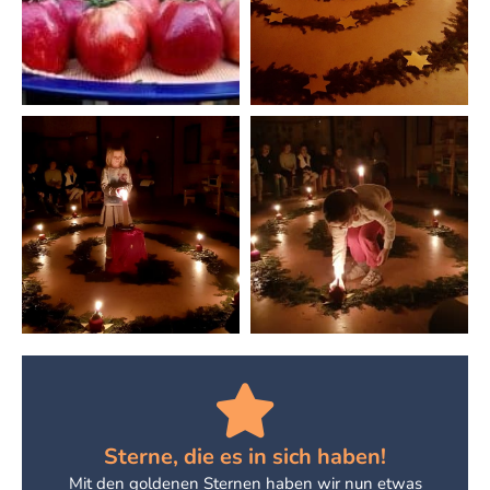
Sterne, die es in sich haben!
Mit den goldenen Sternen haben wir nun etwas