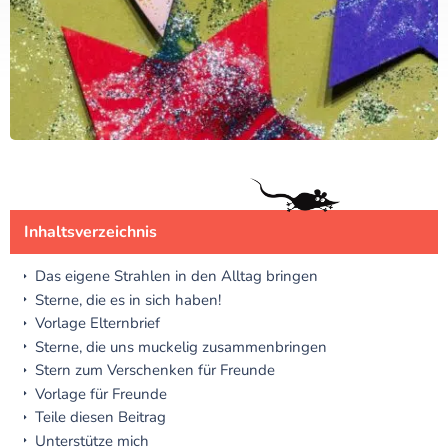
Inhaltsverzeichnis
Das eigene Strahlen in den Alltag bringen
Sterne, die es in sich haben!
Vorlage Elternbrief
Sterne, die uns muckelig zusammenbringen
Stern zum Verschenken für Freunde
Vorlage für Freunde
Teile diesen Beitrag
Unterstütze mich