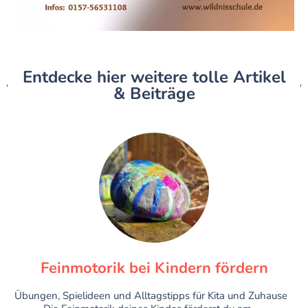
Entdecke hier weitere tolle Artikel
& Beiträge
Feinmotorik bei Kindern fördern
Übungen, Spielideen und Alltagstipps für Kita und Zuhause