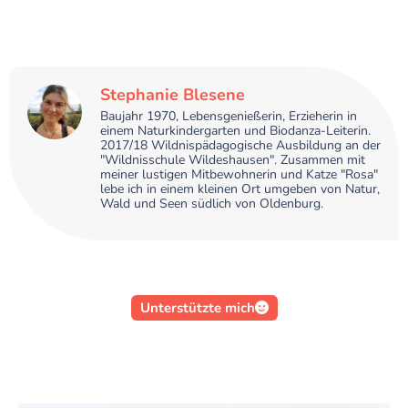
Stephanie Blesene
Baujahr 1970, Lebensgenießerin, Erzieherin in
einem Naturkindergarten und Biodanza-Leiterin.
2017/18 Wildnispädagogische Ausbildung an der
"Wildnisschule Wildeshausen". Zusammen mit
meiner lustigen Mitbewohnerin und Katze "Rosa"
lebe ich in einem kleinen Ort umgeben von Natur,
Wald und Seen südlich von Oldenburg.
Unterstützte mich