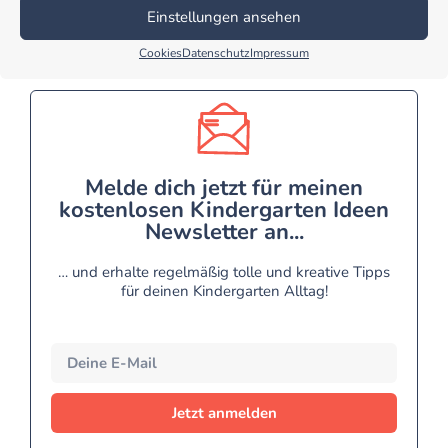
Einstellungen ansehen
Cookies
Datenschutz
Impressum
Melde dich jetzt für meinen
kostenlosen Kindergarten Ideen
Newsletter an...
… und erhalte regelmäßig tolle und kreative Tipps
für deinen Kindergarten Alltag!
Jetzt anmelden