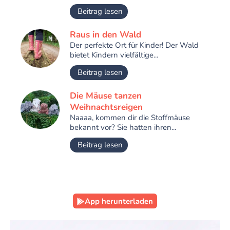
Beitrag lesen
Raus in den Wald
Der perfekte Ort für Kinder! Der Wald
bietet Kindern vielfältige...
Beitrag lesen
Die Mäuse tanzen
Weihnachtsreigen
Naaaa, kommen dir die Stoffmäuse
bekannt vor? Sie hatten ihren...
Beitrag lesen
App herunterladen