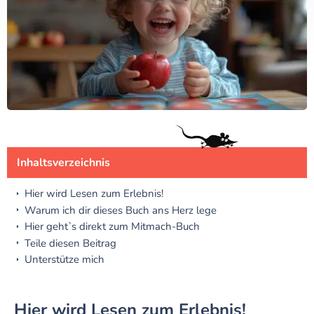
Inhaltsverzeichnis
Hier wird Lesen zum Erlebnis!
Warum ich dir dieses Buch ans Herz lege
Hier geht`s direkt zum Mitmach-Buch
Teile diesen Beitrag
Unterstütze mich
Hier wird Lesen zum Erlebnis!