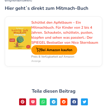
empfehlenswert!
Hier geht`s direkt zum Mitmach-Buch
Schüttel den Apfelbaum – Ein
Mitmachbuch. Für Kinder von 2 bis 4
Jahren. Schaukeln, schütteln, pusten,
klopfen und sehen was passiert.: Der
SPIEGEL Bestseller von Nico Sternbaum
Bei Amazon kaufen
Preis & Verfügbarkeit auf Amazon
Anzeige
Teile diesen Beitrag