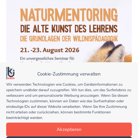
Cookie-Zustimmung verwalten
Wir verwenden Technologien wie Cookies, um Geräteinformationen zu
speichern und/oder darauf zuzugreifen. Wir tun dies, um das Surferlebnis zu
verbessern und um personalisierte Werbung anzuzeigen. Wenn Sie diesen
Technologien zustimmen, können wir Daten wie das Surfverhalten oder
eindeutige IDs auf dieser Website verarbeiten. Wenn Sie Ihre Zustimmung
nicht erteilen oder zurückziehen, können bestimmte Funktionen
beeinträchtigt werden.
Akzeptieren