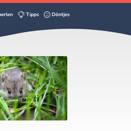
erlen
Tipps
Döntjes