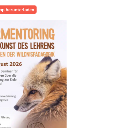
pp herunterladen