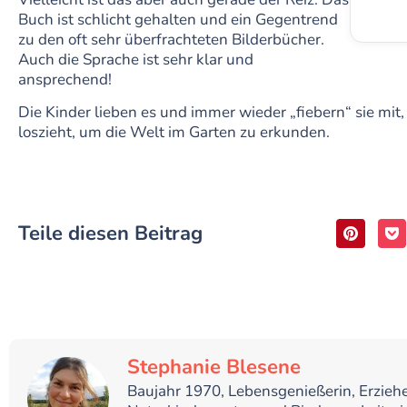
Buch ist schlicht gehalten und ein Gegentrend
zu den oft sehr überfrachteten Bilderbücher.
Auch die Sprache ist sehr klar und
ansprechend!
Die Kinder lieben es und immer wieder „fiebern“ sie mi
loszieht, um die Welt im Garten zu erkunden.
Teile diesen Beitrag
Stephanie Blesene
Baujahr 1970, Lebensgenießerin, Erziehe