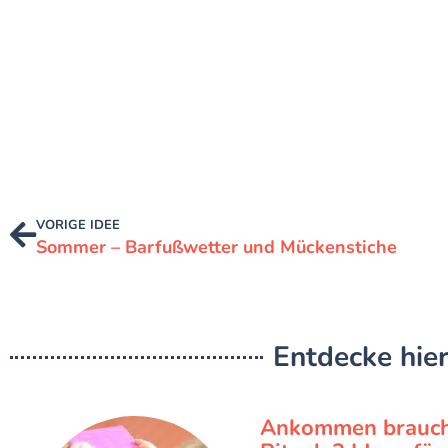
VORIGE IDEE
Sommer – Barfußwetter und Mückenstiche
Entdecke hier
Ankommen brauch