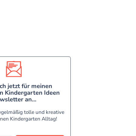
ch jetzt für meinen
n Kindergarten Ideen
wsletter an...
egelmäßig tolle und kreative
inen Kindergarten Alltag!