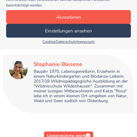
beeinträchtigt werden.
Teile diesen Beitrag
Akzeptieren
Einstellungen ansehen
Cookies
Datenschutz
Impressum
Stephanie Blesene
Baujahr 1970, Lebensgenießerin, Erzieherin in
einem Naturkindergarten und Biodanza-Leiterin.
2017/18 Wildnispädagogische Ausbildung an der
"Wildnisschule Wildeshausen". Zusammen mit
meiner lustigen Mitbewohnerin und Katze "Rosa"
lebe ich in einem kleinen Ort umgeben von Natur,
Wald und Seen südlich von Oldenburg.
Unterstützte mich