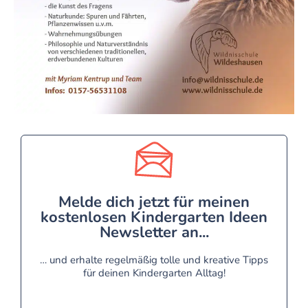
Melde dich jetzt für meinen
kostenlosen Kindergarten Ideen
Newsletter an...
… und erhalte regelmäßig tolle und kreative Tipps
für deinen Kindergarten Alltag!