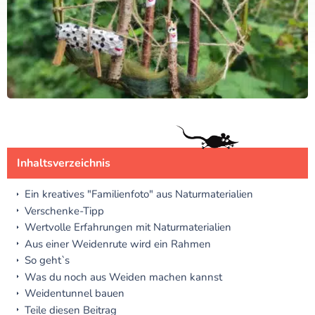
Inhaltsverzeichnis
Ein kreatives "Familienfoto" aus Naturmaterialien
Verschenke-Tipp
Wertvolle Erfahrungen mit Naturmaterialien
Aus einer Weidenrute wird ein Rahmen
So geht`s
Was du noch aus Weiden machen kannst
Weidentunnel bauen
Teile diesen Beitrag