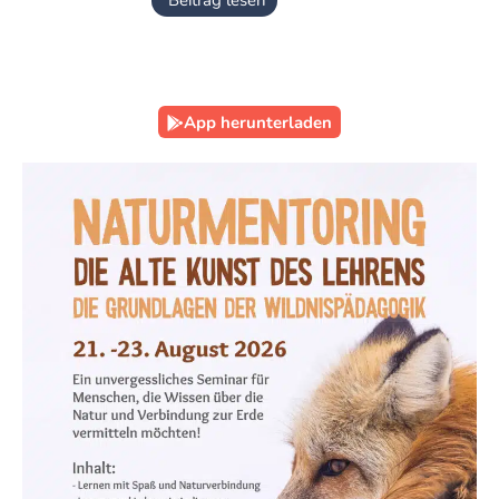
App herunterladen