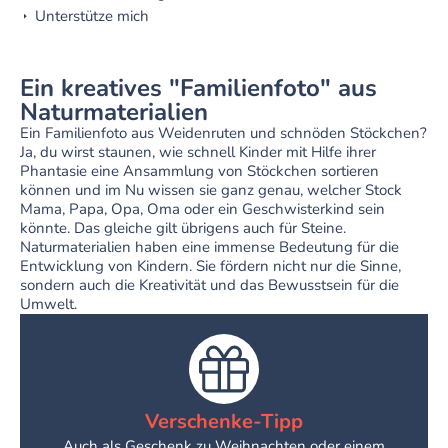
Unterstütze mich
Ein kreatives "Familienfoto" aus
Naturmaterialien
Ein Familienfoto aus Weidenruten und schnöden Stöckchen?
Ja, du wirst staunen, wie schnell Kinder mit Hilfe ihrer
Phantasie eine Ansammlung von Stöckchen sortieren
können und im Nu wissen sie ganz genau, welcher Stock
Mama, Papa, Opa, Oma oder ein Geschwisterkind sein
könnte. Das gleiche gilt übrigens auch für Steine.
Naturmaterialien haben eine immense Bedeutung für die
Entwicklung von Kindern. Sie fördern nicht nur die Sinne,
sondern auch die Kreativität und das Bewusstsein für die
Umwelt.
Verschenke-Tipp
Auch als Geschenk zu Weihnachten oder einem