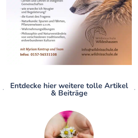
Entdecke hier weitere tolle Artikel
& Beiträge