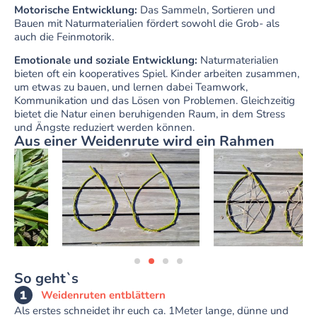
Motorische Entwicklung:
Das Sammeln, Sortieren und
Bauen mit Naturmaterialien fördert sowohl die Grob- als
auch die Feinmotorik.
Emotionale und soziale Entwicklung:
Naturmaterialien
bieten oft ein kooperatives Spiel. Kinder arbeiten zusammen,
um etwas zu bauen, und lernen dabei Teamwork,
Kommunikation und das Lösen von Problemen. Gleichzeitig
bietet die Natur einen beruhigenden Raum, in dem Stress
und Ängste reduziert werden können.
Aus einer Weidenrute wird ein Rahmen
So geht`s
Weidenruten entblättern
Als erstes schneidet ihr euch ca. 1Meter lange, dünne und