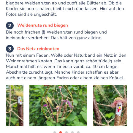
biegbare Weidenruten ab und zupft alle Blätter ab. Ob die
Kinder sie nun schälen, bleibt euch überlassen. Hier auf den
Fotos sind sie ungeschält.
Weidenrute rund biegen
Die noch frischen (!) Weidenruten rund biegen und
ineinander verdrehen. Das hält von ganz alleine.
Das Netz reinknoten
Nun mit einem Faden, Wolle oder Naturband ein Netz in den
Weidenrahmen knoten. Das kann ganz schön tüdelig sein.
Manchmal hilft es, wenn ihr euch vorab ca. 40 cm lange
Abschnitte zurecht legt. Manche Kinder schaffen es aber
auch mit einem längeren Faden oder einem kleinen Knäuel.