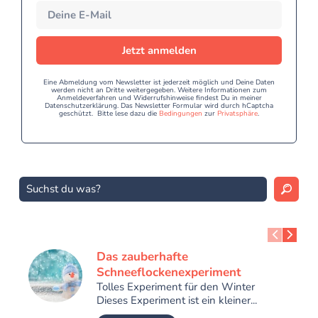
Jetzt anmelden
Eine Abmeldung vom Newsletter ist jederzeit möglich und Deine Daten
werden nicht an Dritte weitergegeben. Weitere Informationen zum
Anmeldeverfahren und Widerrufshinweise findest Du in meiner
Datenschutzerklärung. Das Newsletter Formular wird durch hCaptcha
geschützt. Bitte lese dazu die
Bedingungen
zur
Privatsphäre
.
Das zauberhafte
Schneeflockenexperiment
Tolles Experiment für den Winter
Dieses Experiment ist ein kleiner...