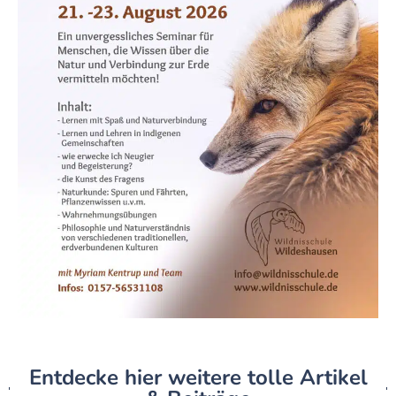
Entdecke hier weitere tolle Artikel