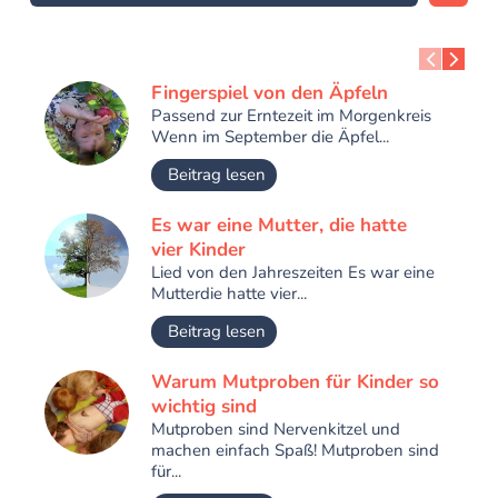
Fingerspiel von den Äpfeln
Passend zur Erntezeit im Morgenkreis
Wenn im September die Äpfel...
Beitrag lesen
Es war eine Mutter, die hatte
vier Kinder
Lied von den Jahreszeiten Es war eine
Mutterdie hatte vier...
Beitrag lesen
Warum Mutproben für Kinder so
wichtig sind
Mutproben sind Nervenkitzel und
machen einfach Spaß! Mutproben sind
für...