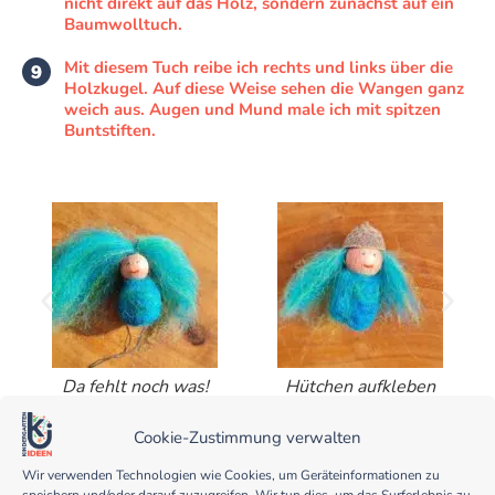
nicht direkt auf das Holz, sondern zunächst auf ein
Baumwolltuch.
Mit diesem Tuch reibe ich rechts und links über die
Holzkugel. Auf diese Weise sehen die Wangen ganz
weich aus. Augen und Mund male ich mit spitzen
Buntstiften.
Da fehlt noch was!
Hütchen aufkleben
Cookie-Zustimmung verwalten
Wir verwenden Technologien wie Cookies, um Geräteinformationen zu