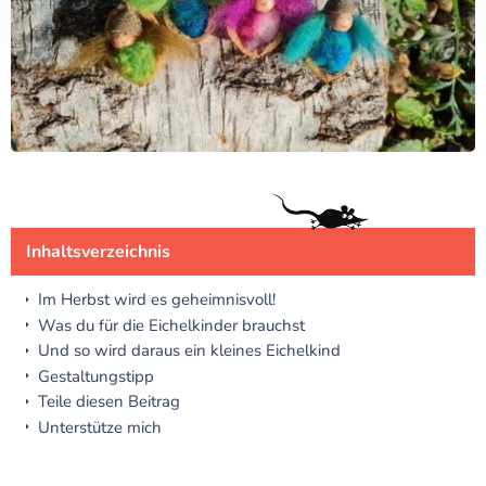
Inhaltsverzeichnis
Im Herbst wird es geheimnisvoll!
Was du für die Eichelkinder brauchst
Und so wird daraus ein kleines Eichelkind
Gestaltungstipp
Teile diesen Beitrag
Unterstütze mich