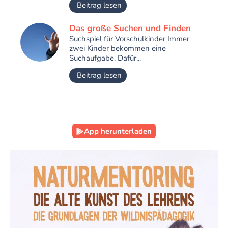
Beitrag lesen
Das große Suchen und Finden
Suchspiel für Vorschulkinder Immer
zwei Kinder bekommen eine
Suchaufgabe. Dafür...
Beitrag lesen
App herunterladen