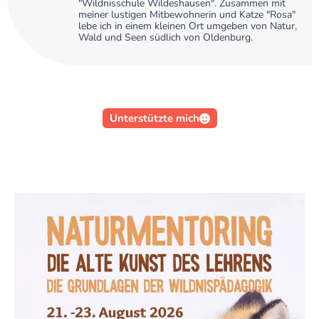
"Wildnisschule Wildeshausen". Zusammen mit
meiner lustigen Mitbewohnerin und Katze "Rosa"
lebe ich in einem kleinen Ort umgeben von Natur,
Wald und Seen südlich von Oldenburg.
Unterstützte mich