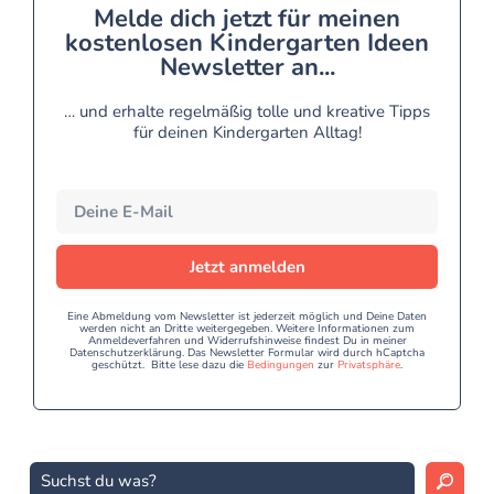
Melde dich jetzt für meinen
kostenlosen Kindergarten Ideen
Newsletter an...
… und erhalte regelmäßig tolle und kreative Tipps
für deinen Kindergarten Alltag!
Jetzt anmelden
Eine Abmeldung vom Newsletter ist jederzeit möglich und Deine Daten
werden nicht an Dritte weitergegeben. Weitere Informationen zum
Anmeldeverfahren und Widerrufshinweise findest Du in meiner
Datenschutzerklärung. Das Newsletter Formular wird durch hCaptcha
geschützt. Bitte lese dazu die
Bedingungen
zur
Privatsphäre
.