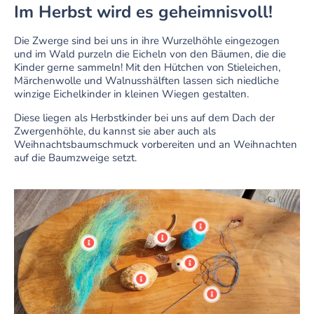
Im Herbst wird es geheimnisvoll!
Die Zwerge sind bei uns in ihre Wurzelhöhle eingezogen
und im Wald purzeln die Eicheln von den Bäumen, die die
Kinder gerne sammeln! Mit den Hütchen von Stieleichen,
Märchenwolle und Walnusshälften lassen sich niedliche
winzige Eichelkinder in kleinen Wiegen gestalten.
Diese liegen als Herbstkinder bei uns auf dem Dach der
Zwergenhöhle, du kannst sie aber auch als
Weihnachtsbaumschmuck vorbereiten und an Weihnachten
auf die Baumzweige setzt.