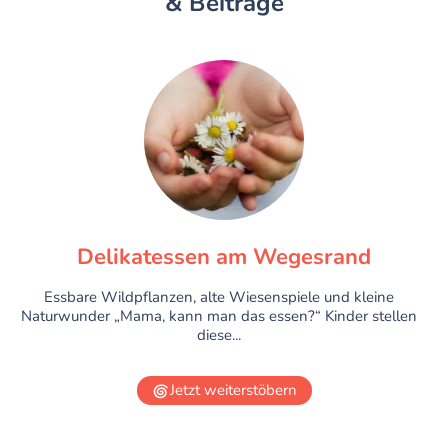
& Beiträge
Delikatessen am Wegesrand
Essbare Wildpflanzen, alte Wiesenspiele und kleine
Naturwunder „Mama, kann man das essen?“ Kinder stellen
diese...
Jetzt weiterstöbern