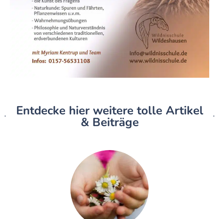
Entdecke hier weitere tolle Artikel
& Beiträge