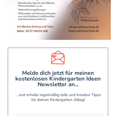
Melde dich jetzt für meinen
kostenlosen Kindergarten Ideen
Newsletter an...
… und erhalte regelmäßig tolle und kreative Tipps
für deinen Kindergarten Alltag!