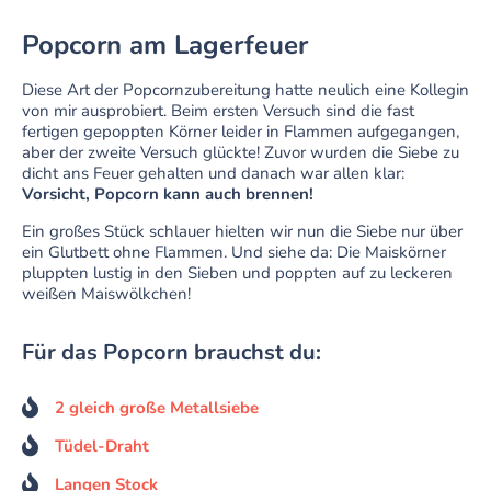
Popcorn am Lagerfeuer
Diese Art der Popcornzubereitung hatte neulich eine Kollegin
von mir ausprobiert. Beim ersten Versuch sind die fast
fertigen gepoppten Körner leider in Flammen aufgegangen,
aber der zweite Versuch glückte! Zuvor wurden die Siebe zu
dicht ans Feuer gehalten und danach war allen klar:
Vorsicht, Popcorn kann auch brennen!
Ein großes Stück schlauer hielten wir nun die Siebe nur über
ein Glutbett ohne Flammen. Und siehe da: Die Maiskörner
pluppten lustig in den Sieben und poppten auf zu leckeren
weißen Maiswölkchen!
Für das Popcorn brauchst du:
2 gleich große Metallsiebe
Tüdel-Draht
Langen Stock