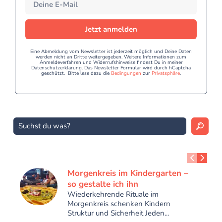
Jetzt anmelden
Eine Abmeldung vom Newsletter ist jederzeit möglich und Deine Daten
werden nicht an Dritte weitergegeben. Weitere Informationen zum
Anmeldeverfahren und Widerrufshinweise findest Du in meiner
Datenschutzerklärung. Das Newsletter Formular wird durch hCaptcha
geschützt. Bitte lese dazu die
Bedingungen
zur
Privatsphäre
.
Morgenkreis im Kindergarten –
so gestalte ich ihn
Wiederkehrende Rituale im
Morgenkreis schenken Kindern
Struktur und Sicherheit Jeden...