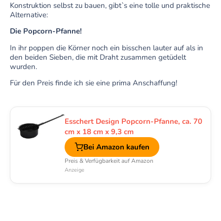
Konstruktion selbst zu bauen, gibt`s eine tolle und praktische
Alternative:
Die Popcorn-Pfanne!
In ihr poppen die Körner noch ein bisschen lauter auf als in
den beiden Sieben, die mit Draht zusammen getüdelt
wurden.
Für den Preis finde ich sie eine prima Anschaffung!
Esschert Design Popcorn-Pfanne, ca. 70
cm x 18 cm x 9,3 cm
Bei Amazon kaufen
Preis & Verfügbarkeit auf Amazon
Anzeige