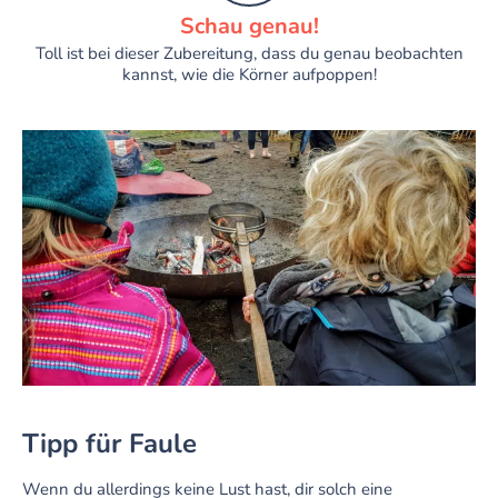
Schau genau!
Toll ist bei dieser Zubereitung, dass du genau beobachten
kannst, wie die Körner aufpoppen!
Tipp für Faule
Wenn du allerdings keine Lust hast, dir solch eine