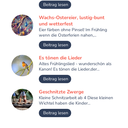
Beitrag lesen
Wachs-Ostereier, lustig-bunt
und wetterfest
Eier färben ohne Pinsel! Im Frühling
wenn die Osterferien nahen,...
Beitrag lesen
Es tönen die Lieder
Altes Frühlingslied - wunderschön als
Kanon! Es tönen die Lieder,der...
Beitrag lesen
Geschnitzte Zwerge
Kleine Schnitzarbeit ab 4 Diese kleinen
Wichtel haben die Kinder...
Beitrag lesen