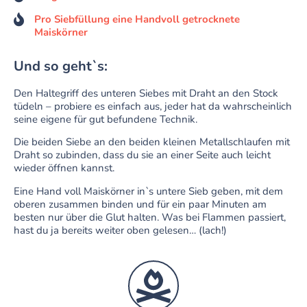
Pro Siebfüllung eine Handvoll getrocknete
Maiskörner
Und so geht`s:
Den Haltegriff des unteren Siebes mit Draht an den Stock
tüdeln – probiere es einfach aus, jeder hat da wahrscheinlich
seine eigene für gut befundene Technik.
Die beiden Siebe an den beiden kleinen Metallschlaufen mit
Draht so zubinden, dass du sie an einer Seite auch leicht
wieder öffnen kannst.
Eine Hand voll Maiskörner in`s untere Sieb geben, mit dem
oberen zusammen binden und für ein paar Minuten am
besten nur über die Glut halten. Was bei Flammen passiert,
hast du ja bereits weiter oben gelesen… (lach!)