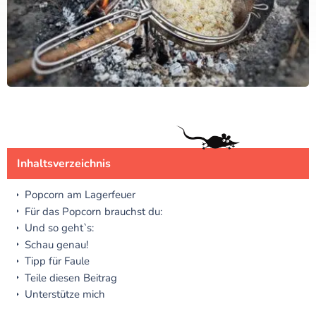
Inhaltsverzeichnis
Popcorn am Lagerfeuer
Für das Popcorn brauchst du:
Und so geht`s:
Schau genau!
Tipp für Faule
Teile diesen Beitrag
Unterstütze mich