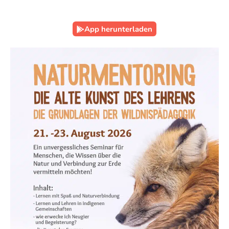
App herunterladen