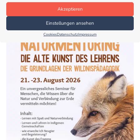
Akzeptieren
Einstellungen ansehen
Cookies
Datenschutz
Impressum