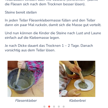
die Fliesen sich nach dem Trocknen besser lösen).
Steine bereit stellen
In jeden Teller Fliesenklebermasse füllen und den Teller
dann ein paar Mal ruckeln, damit sich die Masse gut verteilt.
Und nun können die Kinder die Steine nach Lust und Laune
einfach auf die Klebemasse legen.
Je nach Dicke dauert das Trocknen 1 – 2 Tage. Danach
vorsichtig aus dem Teller lösen.
Kleberbrei
Steine eindrücken