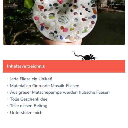
Inhaltsverzeichnis
Jede Fliese ein Unikat!
Materialien für runde Mosaik-Fliesen
Aus grauer Matschepampe werden hübsche Fliesen
Tolle Geschenkidee
Teile diesen Beitrag
Unterstütze mich