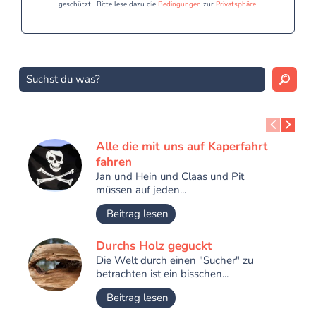
geschützt. Bitte lese dazu die
Bedingungen
zur
Privatsphäre
.
Alle die mit uns auf Kaperfahrt
fahren
Jan und Hein und Claas und Pit
müssen auf jeden...
Beitrag lesen
Durchs Holz geguckt
Die Welt durch einen "Sucher" zu
betrachten ist ein bisschen...
Beitrag lesen