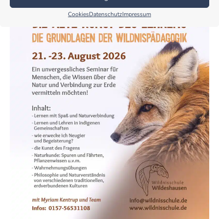
Cookies
Datenschutz
Impressum