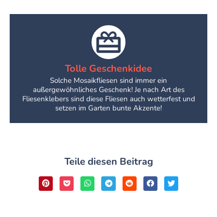
Tolle Geschenkidee
Solche Mosaikfliesen sind immer ein
außergewöhnliches Geschenk! Je nach Art des
Fliesenklebers sind diese Fliesen auch wetterfest und
setzen im Garten bunte Akzente!
Teile diesen Beitrag