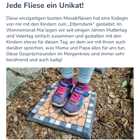
Jede Fliese ein Unikat!
Diese einzigartigen bunten Mosaikfliesen hat eine Kollegin
von mir mit den Kindern zum „Elterndank“ gestaltet. Im
Wonnemonat Mai legen wir seit einigen Jahren Muttertag
und Vatertag einfach zusammen und gestalten mit den
Kindern etwas für diesen Tag, an dem wir mit ihnen auch
darüber sprechen, was Mama und Papa alles für uns tun.
Diese Gesprächsrunden im Morgenkreis sind immer sehr
berührend und auch lustig!