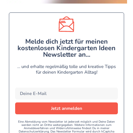
Melde dich jetzt für meinen
kostenlosen Kindergarten Ideen
Newsletter an...
… und erhalte regelmäßig tolle und kreative Tipps
für deinen Kindergarten Alltag!
Jetzt anmelden
Eine Abmeldung vom Newsletter ist jederzeit möglich und Deine Daten
werden nicht an Dritte weitergegeben. Weitere Informationen zum
Anmeldeverfahren und Widerrufshinweise findest Du in meiner
Datenschutzerklärung. Das Newsletter Formular wird durch hCaptcha