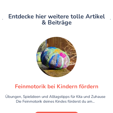
Entdecke hier weitere tolle Artikel
& Beiträge
Feinmotorik bei Kindern fördern
Übungen, Spielideen und Alltagstipps für Kita und Zuhause
Die Feinmotorik deines Kindes förderst du am...