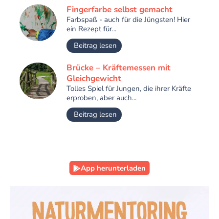
Fingerfarbe selbst gemacht
Farbspaß - auch für die Jüngsten! Hier
ein Rezept für...
Beitrag lesen
Brücke – Kräftemessen mit
Gleichgewicht
Tolles Spiel für Jungen, die ihrer Kräfte
erproben, aber auch...
Beitrag lesen
App herunterladen