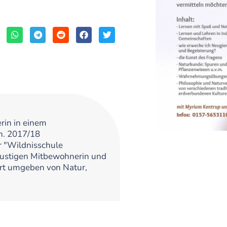
rin in einem
n. 2017/18
 "Wildnisschule
ustigen Mitbewohnerin und
Ort umgeben von Natur,