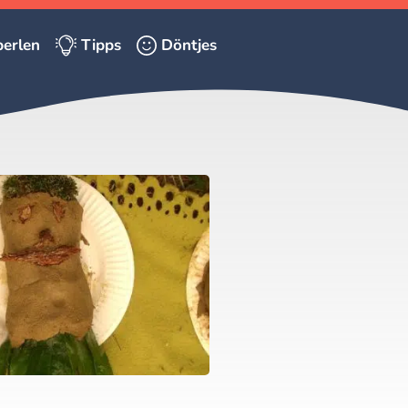
erlen
Tipps
Döntjes