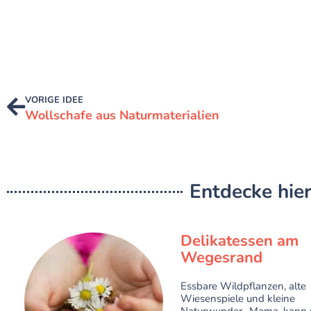
VORIGE IDEE
Wollschafe aus Naturmaterialien
Entdecke hier
Delikatessen am
Wegesrand
Essbare Wildpflanzen, alte
Wiesenspiele und kleine