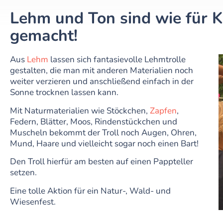
Lehm und Ton sind wie für 
gemacht!
Aus
Lehm
lassen sich fantasievolle Lehmtrolle
gestalten, die man mit anderen Materialien noch
weiter verzieren und anschließend einfach in der
Sonne trocknen lassen kann.
Mit Naturmaterialien wie Stöckchen,
Zapfen
,
Federn, Blätter, Moos, Rindenstückchen und
Muscheln bekommt der Troll noch Augen, Ohren,
Mund, Haare und vielleicht sogar noch einen Bart!
Den Troll hierfür am besten auf einen Pappteller
setzen.
Eine tolle Aktion für ein Natur-, Wald- und
Wiesenfest.