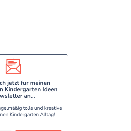
ch jetzt für meinen
n Kindergarten Ideen
wsletter an...
egelmäßig tolle und kreative
inen Kindergarten Alltag!