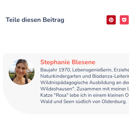
Teile diesen Beitrag
Stephanie Blesene
Baujahr 1970, Lebensgenießerin, Erziehe
Naturkindergarten und Biodanza-Leiteri
Wildnispädagogische Ausbildung an der
Wildeshausen". Zusammen mit meiner l
Katze "Rosa" lebe ich in einem kleinen 
Wald und Seen südlich von Oldenburg.