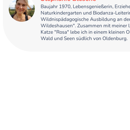
Baujahr 1970, Lebensgenießerin, Erziehe
Naturkindergarten und Biodanza-Leiteri
Wildnispädagogische Ausbildung an der
Wildeshausen". Zusammen mit meiner l
Katze "Rosa" lebe ich in einem kleinen 
Wald und Seen südlich von Oldenburg.