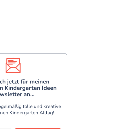
ch jetzt für meinen
n Kindergarten Ideen
wsletter an...
egelmäßig tolle und kreative
inen Kindergarten Alltag!