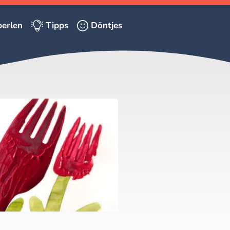
erlen
Tipps
Döntjes