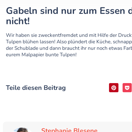
Gabeln sind nur zum Essen 
nicht!
Wir haben sie zweckentfremdet und mit Hilfe der Druck
Tulpen blühen lassen! Also plündert die Küche, schnapp
der Schublade und dann braucht ihr nur noch etwas Far
eurem Malpapier bunte Tulpen!
Teile diesen Beitrag
Stephanie Blesene