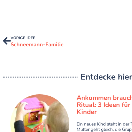
VORIGE IDEE
Schneemann-Familie
Entdecke hier
Ankommen brauch
Ritual: 3 Ideen fü
Kinder
Ein neues Kind steht in der T
Mutter geht gleich, die Grup