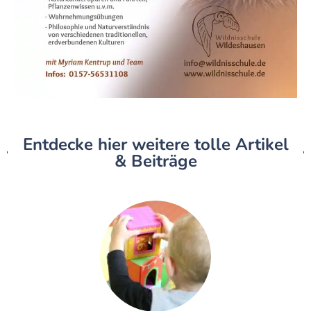
Entdecke hier weitere tolle Artikel
& Beiträge