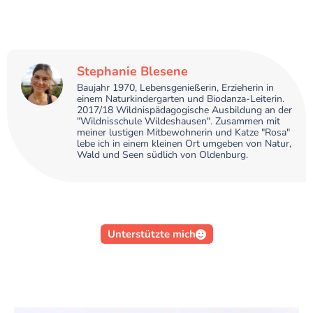
Stephanie Blesene
Baujahr 1970, Lebensgenießerin, Erzieherin in
einem Naturkindergarten und Biodanza-Leiterin.
2017/18 Wildnispädagogische Ausbildung an der
"Wildnisschule Wildeshausen". Zusammen mit
meiner lustigen Mitbewohnerin und Katze "Rosa"
lebe ich in einem kleinen Ort umgeben von Natur,
Wald und Seen südlich von Oldenburg.
Unterstützte mich