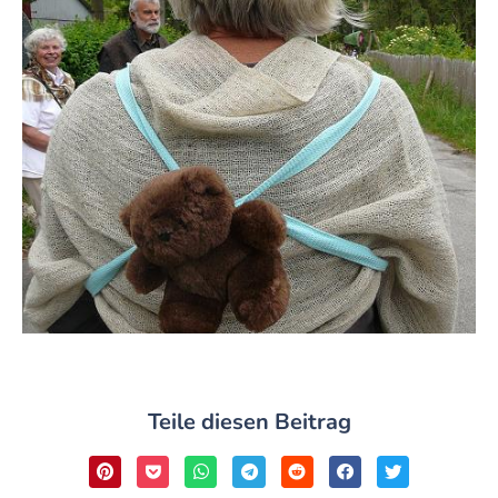
Teile diesen Beitrag