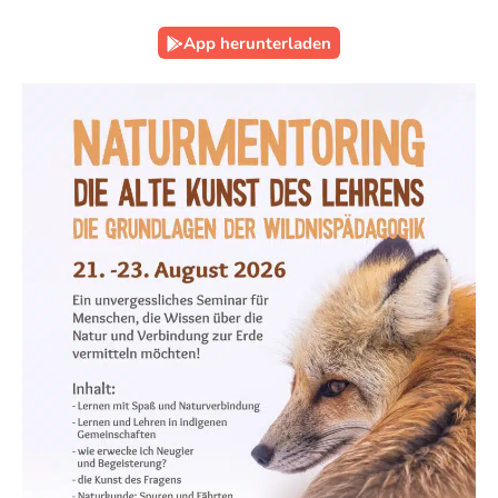
App herunterladen