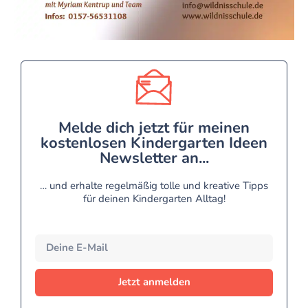
Melde dich jetzt für meinen
kostenlosen Kindergarten Ideen
Newsletter an...
… und erhalte regelmäßig tolle und kreative Tipps
für deinen Kindergarten Alltag!
Jetzt anmelden