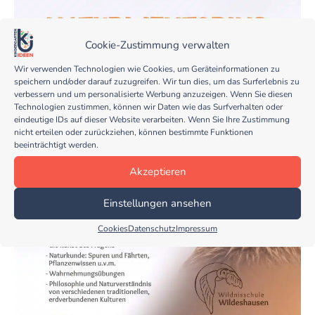
Cookie-Zustimmung verwalten
Wir verwenden Technologien wie Cookies, um Geräteinformationen zu
speichern und/oder darauf zuzugreifen. Wir tun dies, um das Surferlebnis zu
verbessern und um personalisierte Werbung anzuzeigen. Wenn Sie diesen
Technologien zustimmen, können wir Daten wie das Surfverhalten oder
eindeutige IDs auf dieser Website verarbeiten. Wenn Sie Ihre Zustimmung
nicht erteilen oder zurückziehen, können bestimmte Funktionen
beeinträchtigt werden.
Akzeptieren
Einstellungen ansehen
Cookies
Datenschutz
Impressum