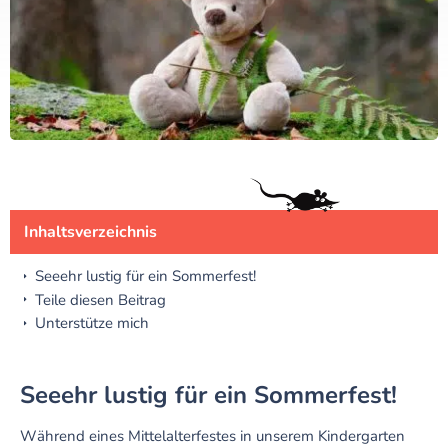
Inhaltsverzeichnis
Seeehr lustig für ein Sommerfest!
Teile diesen Beitrag
Unterstütze mich
Seeehr lustig für ein Sommerfest!
Während eines Mittelalterfestes in unserem Kindergarten