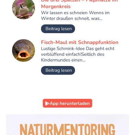
Morgenkreis
Wir lassen es schneien Wenns im
Winter draußen schneit, was...
Beitrag lesen
Fisch-Maul mit Schnappfunktion
Lustige Schmink-Idee Das geht echt
verblüffend einfach!Seitlich des
Kindermundes einen...
Beitrag lesen
App herunterladen