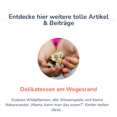
Entdecke hier weitere tolle Artikel
& Beiträge
Delikatessen am Wegesrand
Essbare Wildpflanzen, alte Wiesenspiele und kleine
Naturwunder „Mama, kann man das essen?“ Kinder stellen
diese...