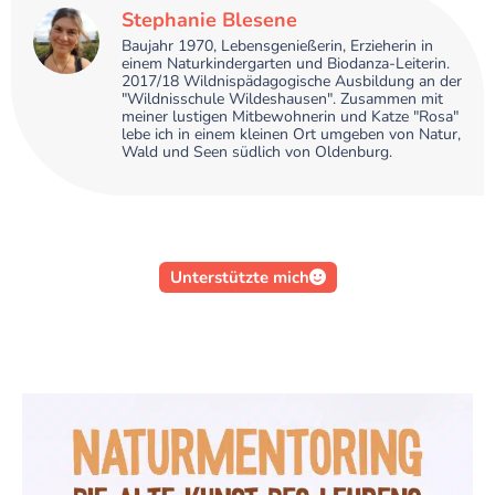
Stephanie Blesene
Baujahr 1970, Lebensgenießerin, Erzieherin in
einem Naturkindergarten und Biodanza-Leiterin.
2017/18 Wildnispädagogische Ausbildung an der
"Wildnisschule Wildeshausen". Zusammen mit
meiner lustigen Mitbewohnerin und Katze "Rosa"
lebe ich in einem kleinen Ort umgeben von Natur,
Wald und Seen südlich von Oldenburg.
Unterstützte mich