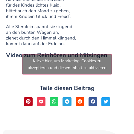
für des Kindes lichtes Kleid,
bittet auch den Mond zu geben,
ihrem Kindlein Glück und Freud`.
Alle Sternlein spannt sie singend
an den bunten Wagen an,
ziehet durch den Himmel klingend,
kommt dann auf der Erde an.
Video zum Reinhören und Mitsingen
Klicke hier, um Marketing-Cookies zu
akzeptieren und diesen Inhalt zu aktivieren
Teile diesen Beitrag