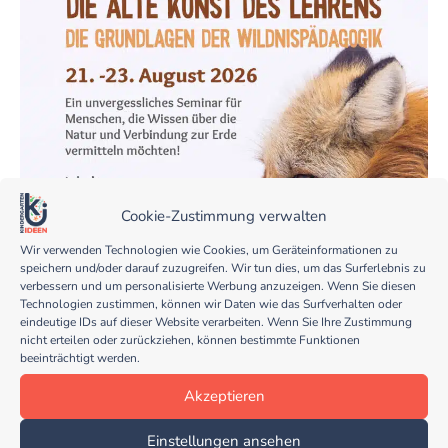
Cookie-Zustimmung verwalten
Wir verwenden Technologien wie Cookies, um Geräteinformationen zu
speichern und/oder darauf zuzugreifen. Wir tun dies, um das Surferlebnis zu
verbessern und um personalisierte Werbung anzuzeigen. Wenn Sie diesen
Technologien zustimmen, können wir Daten wie das Surfverhalten oder
eindeutige IDs auf dieser Website verarbeiten. Wenn Sie Ihre Zustimmung
nicht erteilen oder zurückziehen, können bestimmte Funktionen
beeinträchtigt werden.
Akzeptieren
Einstellungen ansehen