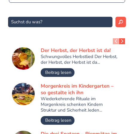
Der Herbst, der Herbst ist da!
Schwungvolles Herbstlied Der Herbst,
der Herbst, der Herbst ist da...
Beitrag lesen
Morgenkreis im Kindergarten –
so gestalte ich ihn
Wiederkehrende Rituale im
Morgenkreis schenken Kindern
Struktur und Sicherheit Jeden...
Beitrag lesen
Die drei Spatzen – Piepmätze im