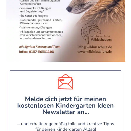
Melde dich jetzt für meinen
kostenlosen Kindergarten Ideen
Newsletter an...
… und erhalte regelmäßig tolle und kreative Tipps
für deinen Kindergarten Alltag!