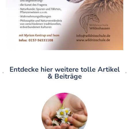
Entdecke hier weitere tolle Artikel
& Beiträge