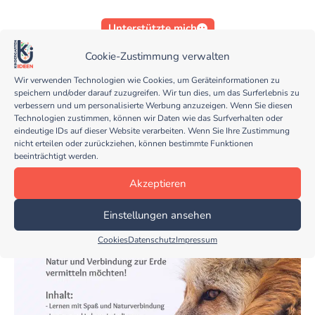
Unterstützte mich
Cookie-Zustimmung verwalten
Wir verwenden Technologien wie Cookies, um Geräteinformationen zu
speichern und/oder darauf zuzugreifen. Wir tun dies, um das Surferlebnis zu
verbessern und um personalisierte Werbung anzuzeigen. Wenn Sie diesen
Technologien zustimmen, können wir Daten wie das Surfverhalten oder
eindeutige IDs auf dieser Website verarbeiten. Wenn Sie Ihre Zustimmung
nicht erteilen oder zurückziehen, können bestimmte Funktionen
beeinträchtigt werden.
Akzeptieren
Einstellungen ansehen
Cookies
Datenschutz
Impressum