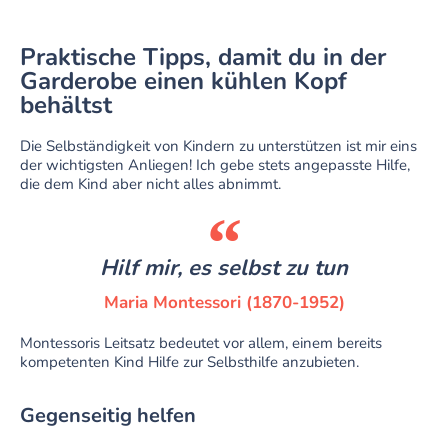
Praktische Tipps, damit du in der
Garderobe einen kühlen Kopf
behältst
Die Selbständigkeit von Kindern zu unterstützen ist mir eins
der wichtigsten Anliegen! Ich gebe stets angepasste Hilfe,
die dem Kind aber nicht alles abnimmt.
Hilf mir, es selbst zu tun
Maria Montessori (1870-1952)
Montessoris Leitsatz bedeutet vor allem, einem bereits
kompetenten Kind Hilfe zur Selbsthilfe anzubieten.
Gegenseitig helfen