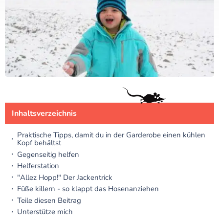
Inhaltsverzeichnis
Praktische Tipps, damit du in der Garderobe einen kühlen
Kopf behältst
Gegenseitig helfen
Helferstation
"Allez Hopp!" Der Jackentrick
Füße killern - so klappt das Hosenanziehen
Teile diesen Beitrag
Unterstütze mich