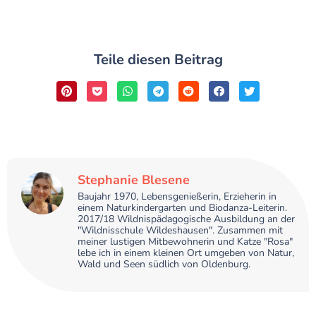
Teile diesen Beitrag
Stephanie Blesene
Baujahr 1970, Lebensgenießerin, Erzieherin in
einem Naturkindergarten und Biodanza-Leiterin.
2017/18 Wildnispädagogische Ausbildung an der
"Wildnisschule Wildeshausen". Zusammen mit
meiner lustigen Mitbewohnerin und Katze "Rosa"
lebe ich in einem kleinen Ort umgeben von Natur,
Wald und Seen südlich von Oldenburg.