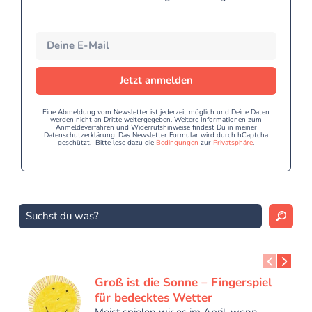
Jetzt anmelden
Eine Abmeldung vom Newsletter ist jederzeit möglich und Deine Daten
werden nicht an Dritte weitergegeben. Weitere Informationen zum
Anmeldeverfahren und Widerrufshinweise findest Du in meiner
Datenschutzerklärung. Das Newsletter Formular wird durch hCaptcha
geschützt. Bitte lese dazu die
Bedingungen
zur
Privatsphäre
.
Groß ist die Sonne – Fingerspiel
für bedecktes Wetter