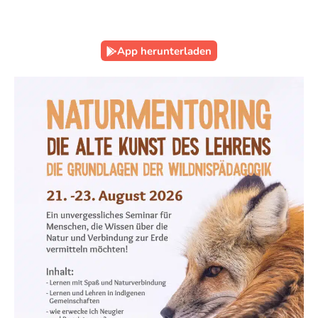
App herunterladen