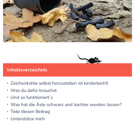
Inhaltsverzeichnis
Zeichenkohle selbst herzustellen ist kinderleicht!
Was du dafür brauchst
Und so funktioniert`s
Was hat die Äste schwarz und leichter werden lassen?
Teile diesen Beitrag
Unterstütze mich