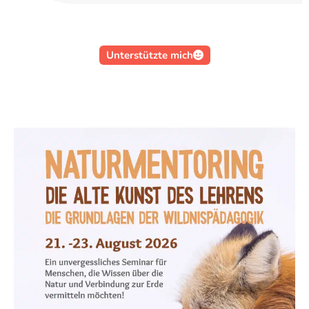
Unterstützte mich