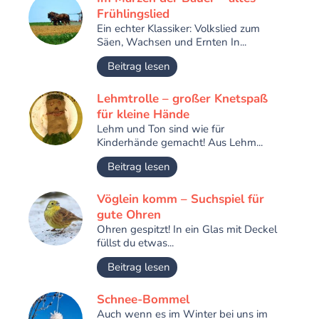
Frühlingslied
Ein echter Klassiker: Volkslied zum
Säen, Wachsen und Ernten In...
Beitrag lesen
Lehmtrolle – großer Knetspaß
für kleine Hände
Lehm und Ton sind wie für
Kinderhände gemacht! Aus Lehm...
Beitrag lesen
Vöglein komm – Suchspiel für
gute Ohren
Ohren gespitzt! In ein Glas mit Deckel
füllst du etwas...
Beitrag lesen
Schnee-Bommel
Auch wenn es im Winter bei uns im