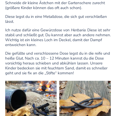
Schneide dir kleine Ästchen mit der Gartenschere zurecht
(größere Kinder können das oft auch schon).
Diese legst du in eine Metalldose, die sich gut verschließen
lässt.
Ich nutze dafür eine Gewürzdose von
Herbaria
. Diese ist sehr
stabil und schließt gut. Du kannst aber auch andere nehmen.
Wichtig ist ein kleines Loch im Deckel, damit der Dampf
entweichen kann.
Die gefüllte und verschlossene Dose legst du in die reife und
heiße Glut. Nach ca. 10 – 12 Minuten kannst du die Dose
vorsichtig heraus schieben und abkühlen lassen. Unsere
Kinder bedecken sie mit feuchtem Sand, damit es schneller
geht und sie fix an die „Stifte“ kommen!