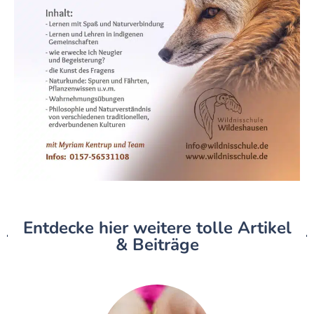
Entdecke hier weitere tolle Artikel
& Beiträge