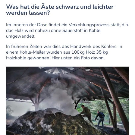
Was hat die Äste schwarz und leichter
werden lassen?
Im Inneren der Dose findet ein Verkohlungsprozess statt, d.h.
das Holz wird nahezu ohne Sauerstoff in Kohle
umgewandelt.
In früheren Zeiten war dies das Handwerk des Köhlers. In
einem Kohle-Meiler wurden aus 100kg Holz 35 kg
Holzkohle gewonnen. Hier unten ein Foto davon.