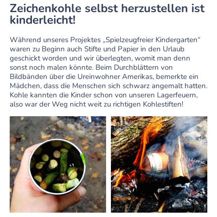
Zeichenkohle selbst herzustellen ist
kinderleicht!
Während unseres Projektes „Spielzeugfreier Kindergarten“
waren zu Beginn auch Stifte und Papier in den Urlaub
geschickt worden und wir überlegten, womit man denn
sonst noch malen könnte. Beim Durchblättern von
Bildbänden über die Ureinwohner Amerikas, bemerkte ein
Mädchen, dass die Menschen sich schwarz angemalt hatten.
Kohle kannten die Kinder schon von unseren Lagerfeuern,
also war der Weg nicht weit zu richtigen Kohlestiften!