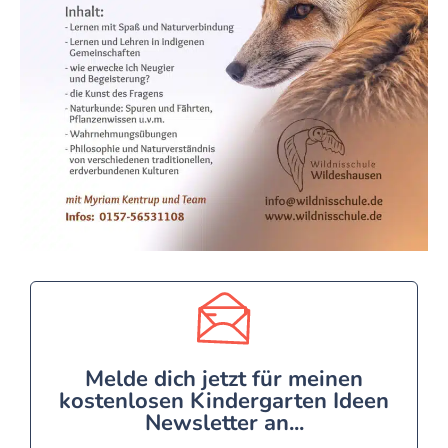
Melde dich jetzt für meinen
kostenlosen Kindergarten Ideen
Newsletter an...