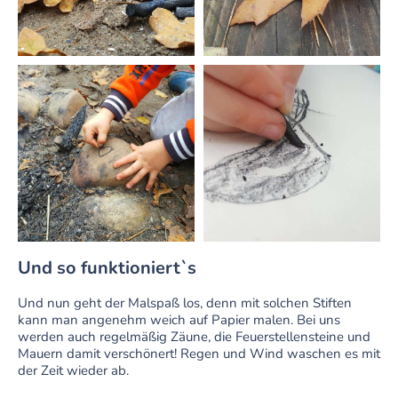
Und so funktioniert`s
Und nun geht der Malspaß los, denn mit solchen Stiften
kann man angenehm weich auf Papier malen.
Bei uns
werden auch regelmäßig Zäune, die Feuerstellensteine und
Mauern damit verschönert! Regen und Wind waschen es mit
der Zeit wieder ab.