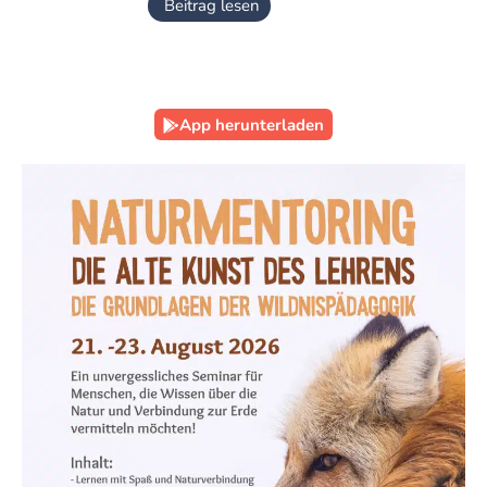
Beitrag lesen
App herunterladen