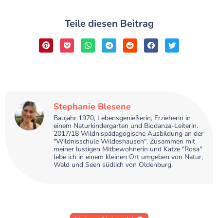
Teile diesen Beitrag
Stephanie Blesene
Baujahr 1970, Lebensgenießerin, Erzieherin in
einem Naturkindergarten und Biodanza-Leiterin.
2017/18 Wildnispädagogische Ausbildung an der
"Wildnisschule Wildeshausen". Zusammen mit
meiner lustigen Mitbewohnerin und Katze "Rosa"
lebe ich in einem kleinen Ort umgeben von Natur,
Wald und Seen südlich von Oldenburg.