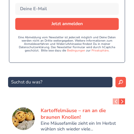
Jetzt anmelden
Eine Abmeldung vom Newsletter ist jederzeit möglich und Deine Daten
werden nicht an Dritte weitergegeben. Weitere Informationen zum
Anmeldeverfahren und Widerrufshinweise findest Du in meiner
Datenschutzerklärung. Das Newsletter Formular wird durch hCaptcha
geschützt. Bitte lese dazu die
Bedingungen
zur
Privatsphäre
.
Kartoffelmäuse – ran an die
braunen Knollen!
Eine Mäusefamilie zieht ein Im Herbst
wühlen sich wieder viele...