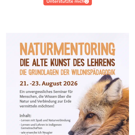
Unterstützte mich