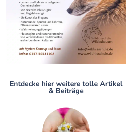
Entdecke hier weitere tolle Artikel
& Beiträge