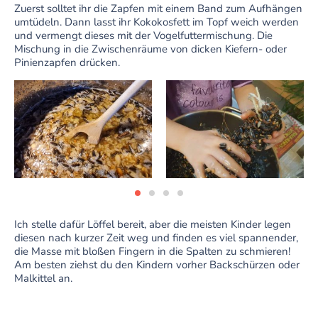
Zuerst solltet ihr die Zapfen mit einem Band zum Aufhängen
umtüdeln. Dann lasst ihr Kokokosfett im Topf weich werden
und vermengt dieses mit der Vogelfuttermischung. Die
Mischung in die Zwischenräume von dicken Kiefern- oder
Pinienzapfen drücken.
Ich stelle dafür Löffel bereit, aber die meisten Kinder legen
diesen nach kurzer Zeit weg und finden es viel spannender,
die Masse mit bloßen Fingern in die Spalten zu schmieren!
Am besten ziehst du den Kindern vorher Backschürzen oder
Malkittel an.