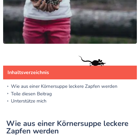
Inhaltsverzeichnis
Wie aus einer Körnersuppe leckere Zapfen werden
Teile diesen Beitrag
Unterstütze mich
Wie aus einer Körnersuppe leckere
Zapfen werden