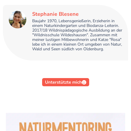
Stephanie Blesene
Baujahr 1970, Lebensgenießerin, Erzieherin in
einem Naturkindergarten und Biodanza-Leiterin.
2017/18 Wildnispädagogische Ausbildung an der
"Wildnisschule Wildeshausen". Zusammen mit
meiner lustigen Mitbewohnerin und Katze "Rosa"
lebe ich in einem kleinen Ort umgeben von Natur,
Wald und Seen südlich von Oldenburg.
Unterstützte mich