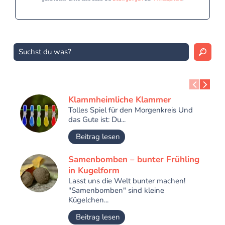
Klammheimliche Klammer
Tolles Spiel für den Morgenkreis Und
das Gute ist: Du...
Beitrag lesen
Samenbomben – bunter Frühling
in Kugelform
Lasst uns die Welt bunter machen!
"Samenbomben" sind kleine
Kügelchen...
Beitrag lesen