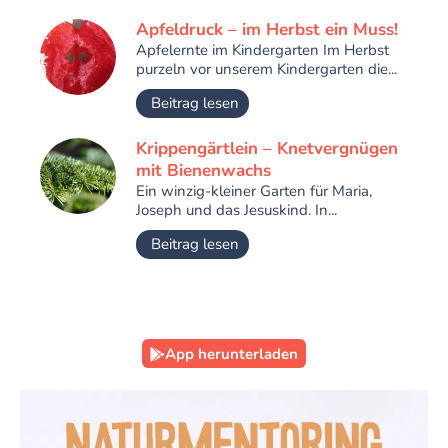
Apfeldruck – im Herbst ein Muss!
Apfelernte im Kindergarten Im Herbst
purzeln vor unserem Kindergarten die...
Beitrag lesen
Krippengärtlein – Knetvergnügen
mit Bienenwachs
Ein winzig-kleiner Garten für Maria,
Joseph und das Jesuskind. In...
Beitrag lesen
App herunterladen