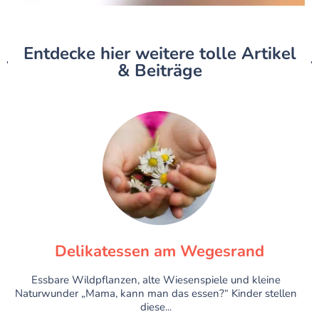
Entdecke hier weitere tolle Artikel
& Beiträge
Delikatessen am Wegesrand
Essbare Wildpflanzen, alte Wiesenspiele und kleine
Naturwunder „Mama, kann man das essen?“ Kinder stellen
diese...