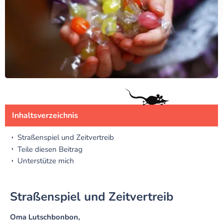
Inhaltsverzeichnis
Straßenspiel und Zeitvertreib
Teile diesen Beitrag
Unterstütze mich
Straßenspiel und Zeitvertreib
Oma Lutschbonbon,