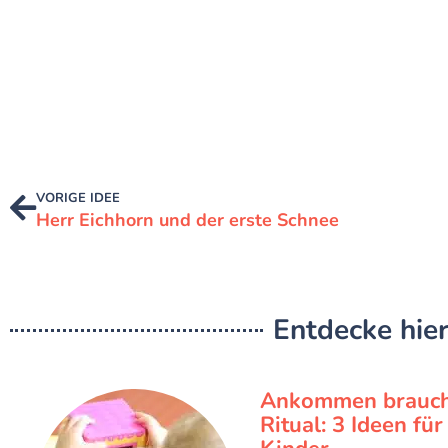
VORIGE IDEE
Herr Eichhorn und der erste Schnee
Entdecke hier
Ankommen brauch
Ritual: 3 Ideen fü