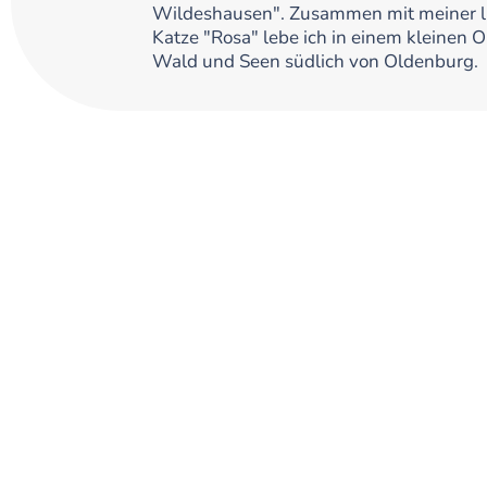
Wildeshausen". Zusammen mit meiner l
Katze "Rosa" lebe ich in einem kleinen 
Wald und Seen südlich von Oldenburg.