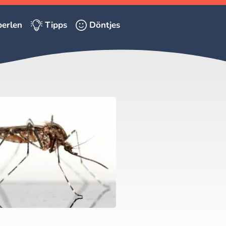
erlen
Tipps
Döntjes