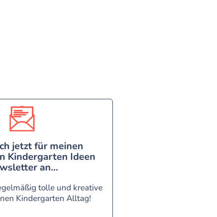
ch jetzt für meinen
n Kindergarten Ideen
wsletter an...
egelmäßig tolle und kreative
inen Kindergarten Alltag!