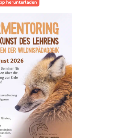
pp herunterladen