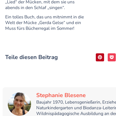
„Lied“ der Mücken, mit dem sie uns
abends in den Schlaf „singen“.
Ein tolles Buch, das uns mitnimmt in die
Welt der Mücke „Gerda Gelse“ und ein
Muss fürs Bücherregal im Sommer!
Teile diesen Beitrag
Stephanie Blesene
Baujahr 1970, Lebensgenießerin, Erziehe
Naturkindergarten und Biodanza-Leiteri
Wildnispädagogische Ausbildung an der