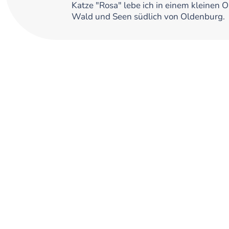
Katze "Rosa" lebe ich in einem kleinen 
Wald und Seen südlich von Oldenburg.