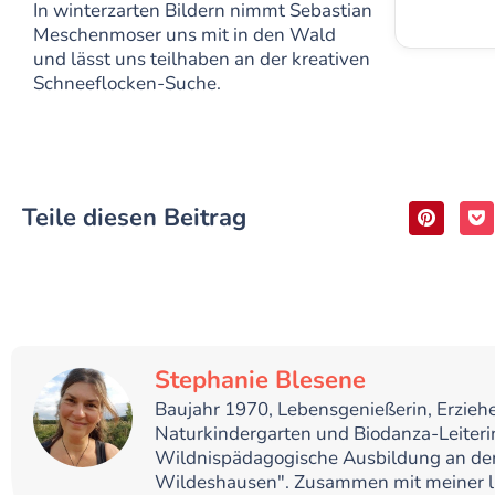
In winterzarten Bildern nimmt Sebastian
Meschenmoser uns mit in den Wald
und lässt uns teilhaben an der kreativen
Schneeflocken-Suche.
Teile diesen Beitrag
Stephanie Blesene
Baujahr 1970, Lebensgenießerin, Erziehe
Naturkindergarten und Biodanza-Leiteri
Wildnispädagogische Ausbildung an der
Wildeshausen". Zusammen mit meiner l