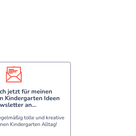
ch jetzt für meinen
n Kindergarten Ideen
wsletter an...
egelmäßig tolle und kreative
inen Kindergarten Alltag!