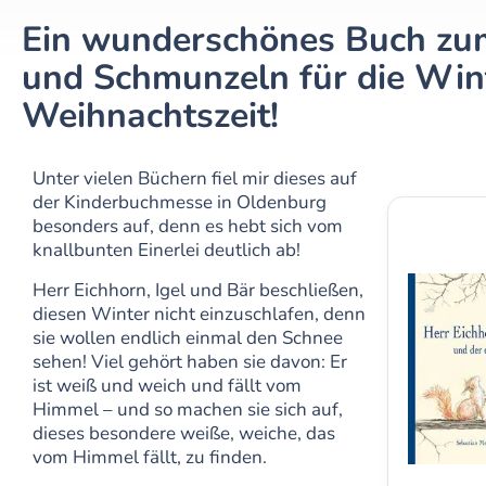
Ein wunderschönes Buch z
und Schmunzeln für die Win
Weihnachtszeit!
Unter vielen Büchern fiel mir dieses auf
der Kinderbuchmesse in Oldenburg
besonders auf, denn es hebt sich vom
knallbunten Einerlei deutlich ab!
Herr Eichhorn, Igel und Bär beschließen,
diesen Winter nicht einzuschlafen, denn
sie wollen endlich einmal den Schnee
sehen! Viel gehört haben sie davon: Er
ist weiß und weich und fällt vom
Himmel – und so machen sie sich auf,
dieses besondere weiße, weiche, das
vom Himmel fällt, zu finden.