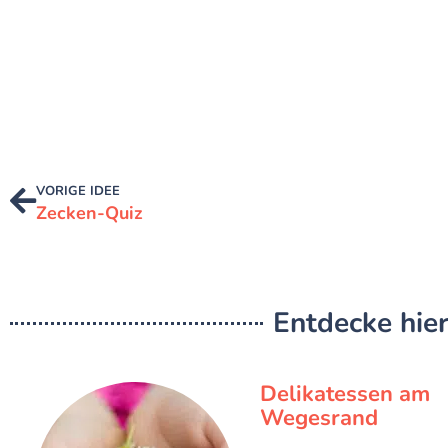
VORIGE IDEE
Zecken-Quiz
Entdecke hier
Delikatessen am
Wegesrand