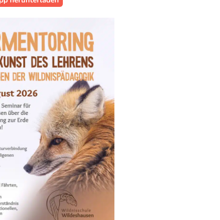
pp herunterladen