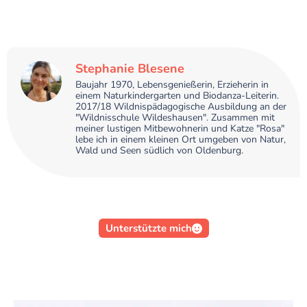
Stephanie Blesene
Baujahr 1970, Lebensgenießerin, Erzieherin in
einem Naturkindergarten und Biodanza-Leiterin.
2017/18 Wildnispädagogische Ausbildung an der
"Wildnisschule Wildeshausen". Zusammen mit
meiner lustigen Mitbewohnerin und Katze "Rosa"
lebe ich in einem kleinen Ort umgeben von Natur,
Wald und Seen südlich von Oldenburg.
Unterstützte mich