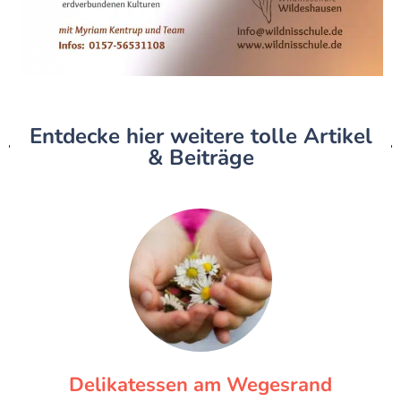
Entdecke hier weitere tolle Artikel
& Beiträge
Delikatessen am Wegesrand