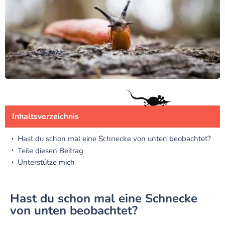
Inhaltsverzeichnis
Hast du schon mal eine Schnecke von unten beobachtet?
Teile diesen Beitrag
Unterstütze mich
Hast du schon mal eine Schnecke
von unten beobachtet?