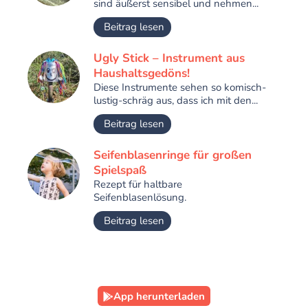
sind äußerst sensibel und nehmen...
Beitrag lesen
Ugly Stick – Instrument aus
Haushaltsgedöns!
Diese Instrumente sehen so komisch-
lustig-schräg aus, dass ich mit den...
Beitrag lesen
Seifenblasenringe für großen
Spielspaß
Rezept für haltbare
Seifenblasenlösung.
Beitrag lesen
App herunterladen