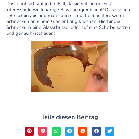
Das lohnt sich auf jeden Fall, da sie mit ihrem „Fuß“
interessante wellenartige Bewegungen macht! Diese sehen
sehr schön aus und man kann sie nur beobachten, wenn
Schnecken an einem Glas entlang kriechen. Hierfür die
Schnecke in eine Glasschüssel oder auf eine Scheibe setzen
und genau hinschauen!
Teile diesen Beitrag