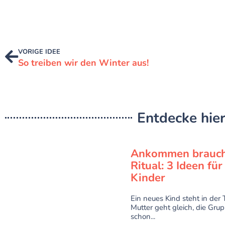
VORIGE IDEE
So treiben wir den Winter aus!
Entdecke hier
Ankommen brauch
Ritual: 3 Ideen fü
Kinder
Ein neues Kind steht in der T
Mutter geht gleich, die Grup
schon...