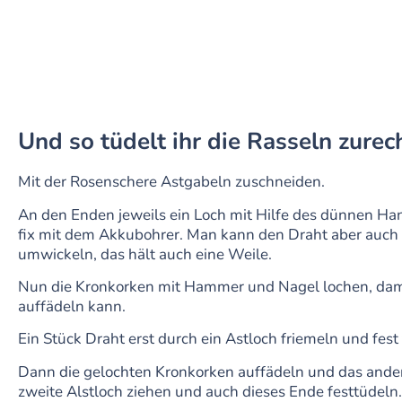
Und so tüdelt ihr die Rasseln zurec
Mit der Rosenschere Astgabeln zuschneiden.
An den Enden jeweils ein Loch mit Hilfe des dünnen Ha
fix mit dem Akkubohrer. Man kann den Draht aber auch e
umwickeln, das hält auch eine Weile.
Nun die Kronkorken mit Hammer und Nagel lochen, dami
auffädeln kann.
Ein Stück Draht erst durch ein Astloch friemeln und fest 
Dann die gelochten Kronkorken auffädeln und das ande
zweite Alstloch ziehen und auch dieses Ende festtüdeln.