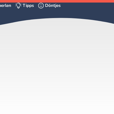
erlen
Tipps
Döntjes