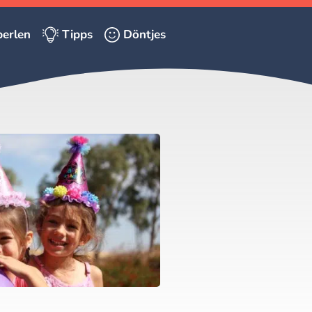
erlen
Tipps
Döntjes