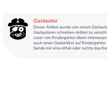
Gastautor
Dieser Artikel wurde von einem Gastaut
Gastautoren schreiben Artikel zu versch
Leser von Kindergarten Ideen interessan
auch einen Gastartikel auf Kindergarten 
Sende mir eine eMail oder nutzte das Ko