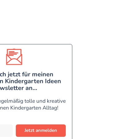
ch jetzt für meinen
n Kindergarten Ideen
wsletter an...
egelmäßig tolle und kreative
inen Kindergarten Alltag!
Jetzt anmelden