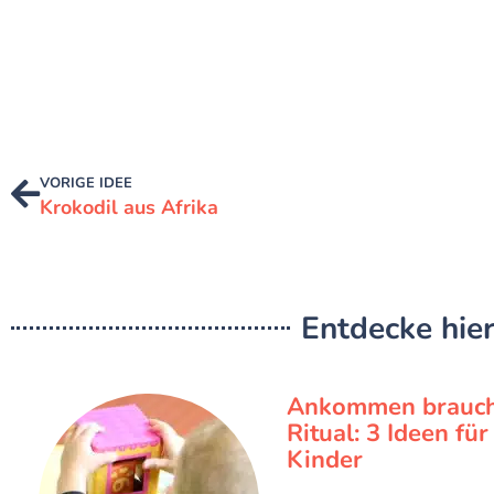
VORIGE IDEE
Krokodil aus Afrika
Entdecke hier
Ankommen brauch
Ritual: 3 Ideen fü
Kinder