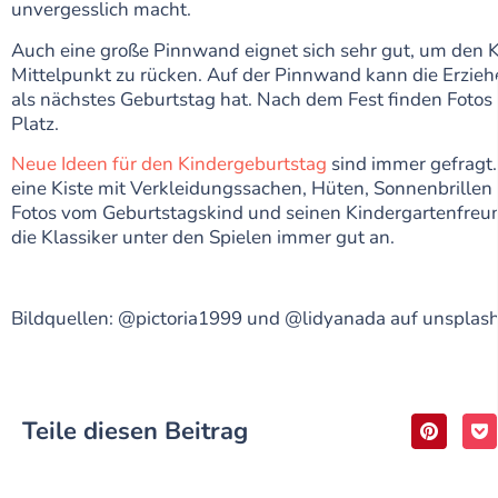
unvergesslich macht.
Auch eine große Pinnwand eignet sich sehr gut, um den 
Mittelpunkt zu rücken. Auf der Pinnwand kann die Erzie
als nächstes Geburtstag hat. Nach dem Fest finden Fotos 
Platz.
Neue Ideen für den Kindergeburtstag
sind immer gefragt.
eine Kiste mit Verkleidungssachen, Hüten, Sonnenbrillen 
Fotos vom Geburtstagskind und seinen Kindergartenfre
die Klassiker unter den Spielen immer gut an.
Bildquellen: @pictoria1999 und @lidyanada auf unsplas
Teile diesen Beitrag