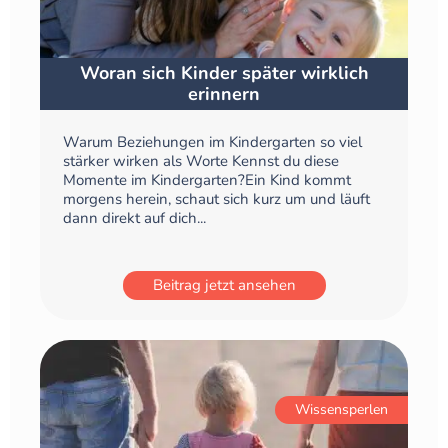
Woran sich Kinder später wirklich
erinnern
Warum Beziehungen im Kindergarten so viel
stärker wirken als Worte Kennst du diese
Momente im Kindergarten?Ein Kind kommt
morgens herein, schaut sich kurz um und läuft
dann direkt auf dich...
Beitrag jetzt ansehen
Wissensperlen