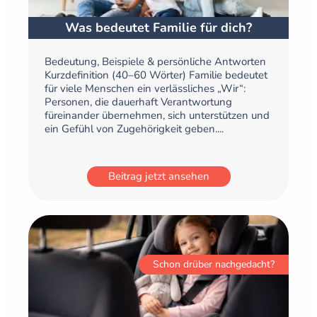
Was bedeutet Familie für dich?
Bedeutung, Beispiele & persönliche Antworten
Kurzdefinition (40–60 Wörter) Familie bedeutet
für viele Menschen ein verlässliches „Wir“:
Personen, die dauerhaft Verantwortung
füreinander übernehmen, sich unterstützen und
ein Gefühl von Zugehörigkeit geben....
Beitrag jetzt ansehen
Schon drüber nachgedacht?