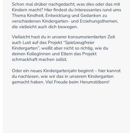
Schon mal drüber nachgedacht, was dies oder das mit
Kindern macht? Hier findest du Interessantes rund ums
Thema Kindheit, Entwicklung und Gedanken zu
verschiedenen Kindergarten- und Erziehungsthemen,
die vielleicht auch dich bewegen.
Vielleicht hast du in unserer konsumorientierten Zeit
auch Lust auf das Projekt “Spielzeugfreier
Kindergarten”, weißt aber nicht so richtig, wie du
deinen KollegInnen und Eltern das Projekt
schmackhaft machen sollst.
Oder ein neues Kindergartenjahr beginnt – hier kannst
du nachlesen, wie wir das in unserem Kindergarten
gemacht haben. Viel Freude beim Herumstöbern!