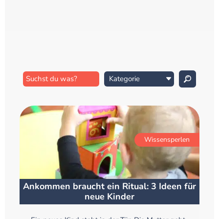
Wissensperlen
Ankommen braucht ein Ritual: 3 Ideen für
neue Kinder