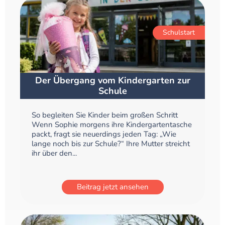
Schulstart
Der Übergang vom Kindergarten zur
Schule
So begleiten Sie Kinder beim großen Schritt
Wenn Sophie morgens ihre Kindergartentasche
packt, fragt sie neuerdings jeden Tag: „Wie
lange noch bis zur Schule?“ Ihre Mutter streicht
ihr über den...
Beitrag jetzt ansehen