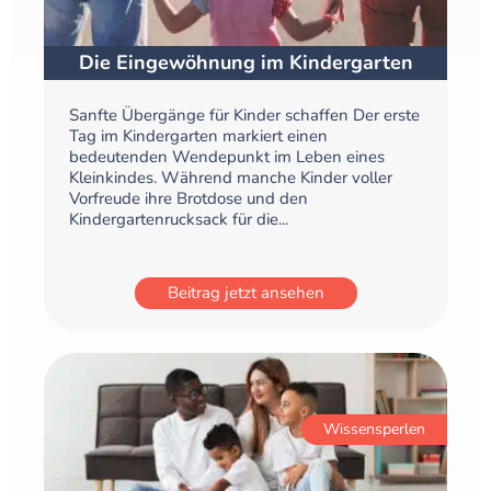
Die Eingewöhnung im Kindergarten
Sanfte Übergänge für Kinder schaffen Der erste
Tag im Kindergarten markiert einen
bedeutenden Wendepunkt im Leben eines
Kleinkindes. Während manche Kinder voller
Vorfreude ihre Brotdose und den
Kindergartenrucksack für die...
Beitrag jetzt ansehen
Wissensperlen