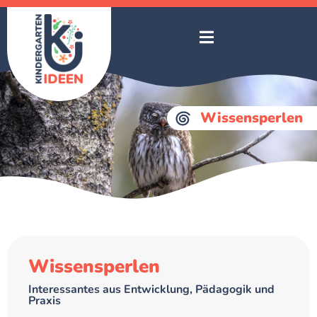
Wissensperlen
Wissensperlen
Interessantes aus Entwicklung, Pädagogik und
Praxis