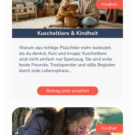
Kindheit
Kuscheltiere & Kindheit
Warum das richtige Plüschtier mehr bedeutet,
als du denkst. Kurz und knapp: Kuscheltiere
sind nicht einfach nur Spielzeug. Sie sind erste
beste Freunde, Trostspender und stille Begleiter
durch jede Lebensphase...
Beitrag jetzt ansehen
Kindheit