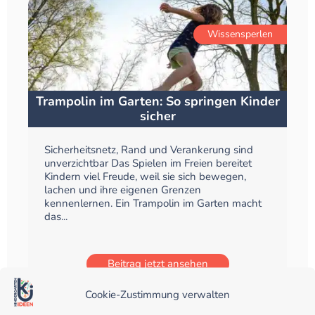
Wissensperlen
Trampolin im Garten: So springen Kinder
sicher
Sicherheitsnetz, Rand und Verankerung sind
unverzichtbar Das Spielen im Freien bereitet
Kindern viel Freude, weil sie sich bewegen,
lachen und ihre eigenen Grenzen
kennenlernen. Ein Trampolin im Garten macht
das...
Beitrag jetzt ansehen
Cookie-Zustimmung verwalten