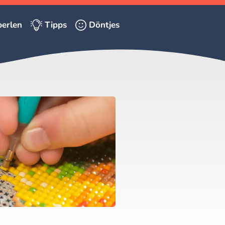
erlen
Tipps
Döntjes