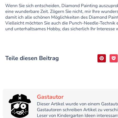
Wenn Sie sich entscheiden, Diamond Painting auszupro
eine wunderbare Zeit. Zögern Sie nicht, mir Ihre wunder
damit ich alle schönen Möglichkeiten des Diamond Pain
Vielleicht möchten Sie auch die Punch-Needle-Technik
und unterhaltsames Hobby, das sicherlich Ihr Interesse 
Teile diesen Beitrag
Gastautor
Dieser Artikel wurde von einem Gastaut
Gastautoren schreiben Artikel zu versch
Leser von Kindergarten Ideen interessan