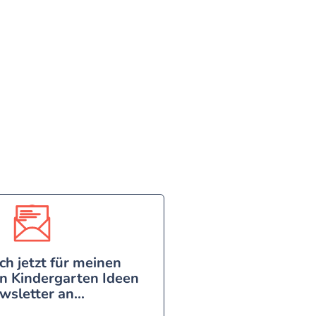
ch jetzt für meinen
n Kindergarten Ideen
wsletter an...