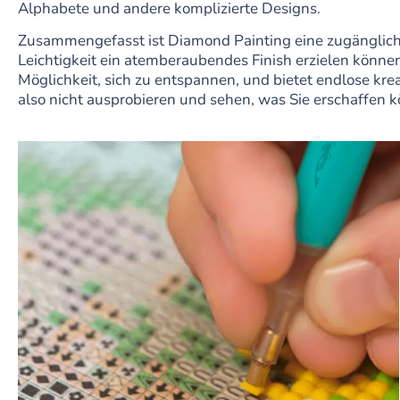
Alphabete und andere komplizierte Designs.
Zusammengefasst ist Diamond Painting eine zugängliche 
Leichtigkeit ein atemberaubendes Finish erzielen können.
Möglichkeit, sich zu entspannen, und bietet endlose kr
also nicht ausprobieren und sehen, was Sie erschaffen 