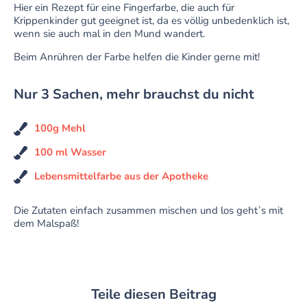
Hier ein Rezept für eine Fingerfarbe, die auch für
Krippenkinder gut geeignet ist, da es völlig unbedenklich ist,
wenn sie auch mal in den Mund wandert.
Beim Anrühren der Farbe helfen die Kinder gerne mit!
Nur 3 Sachen, mehr brauchst du nicht
100g Mehl
100 ml Wasser
Lebensmittelfarbe aus der Apotheke
Die Zutaten einfach zusammen
mischen und los geht`s mit
dem Malspaß!
Teile diesen Beitrag