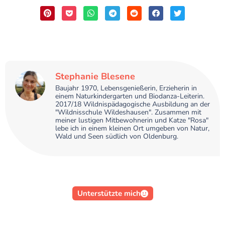
Stephanie Blesene
Baujahr 1970, Lebensgenießerin, Erzieherin in
einem Naturkindergarten und Biodanza-Leiterin.
2017/18 Wildnispädagogische Ausbildung an der
"Wildnisschule Wildeshausen". Zusammen mit
meiner lustigen Mitbewohnerin und Katze "Rosa"
lebe ich in einem kleinen Ort umgeben von Natur,
Wald und Seen südlich von Oldenburg.
Unterstützte mich