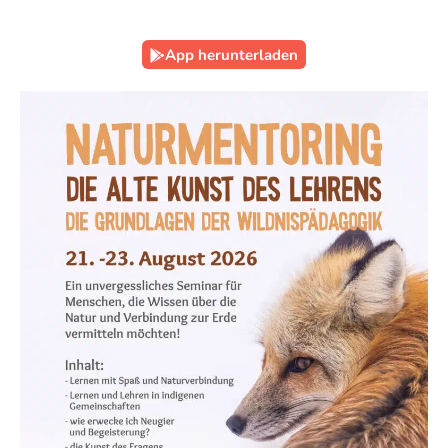
App herunterladen