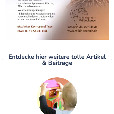
Entdecke hier weitere tolle Artikel
& Beiträge