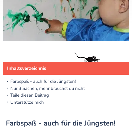
Inhaltsverzeichnis
Farbspaß - auch für die Jüngsten!
Nur 3 Sachen, mehr brauchst du nicht
Teile diesen Beitrag
Unterstütze mich
Farbspaß - auch für die Jüngsten!