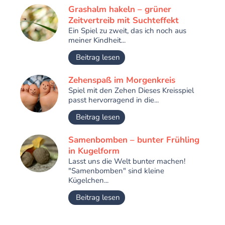
Grashalm hakeln – grüner
Zeitvertreib mit Suchteffekt
Ein Spiel zu zweit, das ich noch aus
meiner Kindheit...
Beitrag lesen
Zehenspaß im Morgenkreis
Spiel mit den Zehen Dieses Kreisspiel
passt hervorragend in die...
Beitrag lesen
Samenbomben – bunter Frühling
in Kugelform
Lasst uns die Welt bunter machen!
"Samenbomben" sind kleine
Kügelchen...
Beitrag lesen