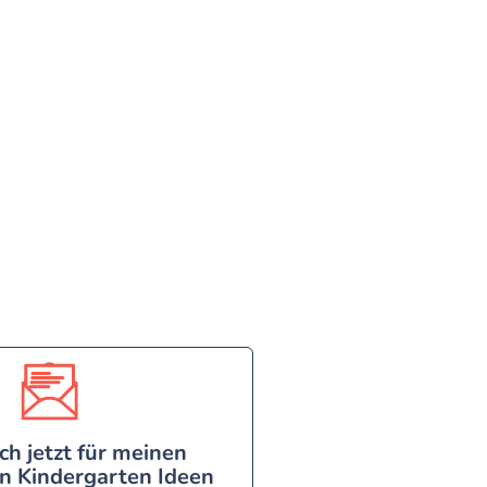
ch jetzt für meinen
n Kindergarten Ideen