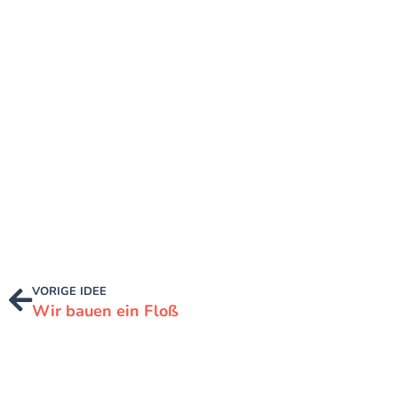
VORIGE IDEE
Wir bauen ein Floß