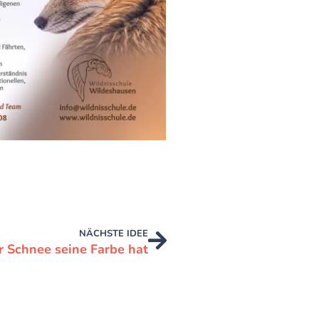
NÄCHSTE IDEE
 Schnee seine Farbe hat