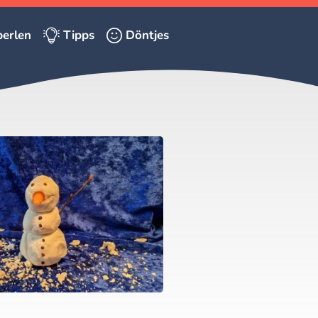
erlen
Tipps
Döntjes