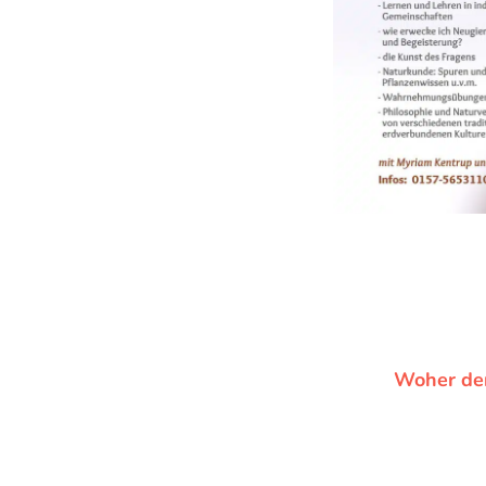
Woher der