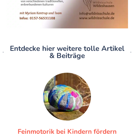
Entdecke hier weitere tolle Artikel
& Beiträge
Feinmotorik bei Kindern fördern