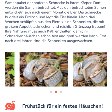
Samenpaket der anderen Schnecke in ihrem Körper. Dort
werden die Samen befruchtet.
Aus den befruchteten Samen
entwickeln sich nach einem Monat die Eier. Die Schnecke
buddelt ein Erdloch und legt die Eier hinein. Nach drei
Wochen schlüpfen aus den Eiern kleine Schnecken, die mit
großem Appetit loskriechen und reichlich Grünzeug fressen!
Ihre Nahrung muss auch Kalk enthalten, damit ihr
Schneckenhäuschen schön fest und groß werden kann. Erst
nach drei Jahren sind die Schnecken ausgewachsen.
Frühstück für ein festes Häuschen!