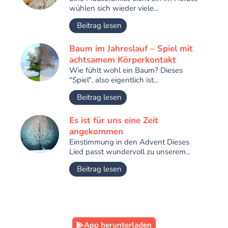
wühlen sich wieder viele...
Beitrag lesen
Baum im Jahreslauf – Spiel mit
achtsamem Körperkontakt
Wie fühlt wohl ein Baum? Dieses
"Spiel", also eigentlich ist...
Beitrag lesen
Es ist für uns eine Zeit
angekommen
Einstimmung in den Advent Dieses
Lied passt wundervoll zu unserem...
Beitrag lesen
App herunterladen