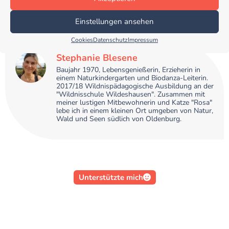
Einstellungen ansehen
Cookies
Datenschutz
Impressum
Stephanie Blesene
Baujahr 1970, Lebensgenießerin, Erzieherin in
einem Naturkindergarten und Biodanza-Leiterin.
2017/18 Wildnispädagogische Ausbildung an der
"Wildnisschule Wildeshausen". Zusammen mit
meiner lustigen Mitbewohnerin und Katze "Rosa"
lebe ich in einem kleinen Ort umgeben von Natur,
Wald und Seen südlich von Oldenburg.
Unterstützte mich