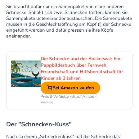
Sie braucht dafür nur ein Samenpaket von einer anderen
Schnecke. Sobald sich zwei Schnecken treffen, können sie
Samenpakete untereinander austauschen. Die Samenpakete
müssen in die Geschlechtsöffnung am Kopf (!) der Schnecke
eingeführt werden und dafür pressen sie ihre Köpfe
aneinander.
Die Schnecke und der Buckelwal: Ein
Pappbilderbuch über Fernweh,
Freundschaft und Hilfsbereitschaft für
Kinder ab 3 Jahren
Bei Amazon kaufen
Preis & Verfügbarkeit auf Amazon
Anzeige
Der "Schnecken-Kuss"
Nach so einem „Schneckenkuss“ hat die Schnecke das