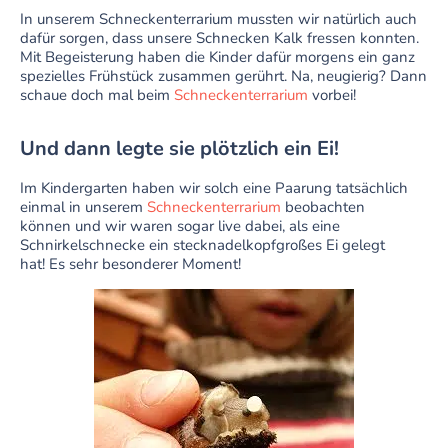
In unserem Schneckenterrarium mussten wir natürlich auch
dafür sorgen, dass unsere Schnecken Kalk fressen konnten.
Mit Begeisterung haben die Kinder dafür morgens ein ganz
spezielles Frühstück zusammen gerührt. Na, neugierig? Dann
schaue doch mal beim
Schneckenterrarium
vorbei!
Und dann legte sie plötzlich ein Ei!
Im Kindergarten haben wir solch eine Paarung tatsächlich
einmal in unserem
Schneckenterrarium
beobachten
können und wir waren sogar live dabei, als eine
Schnirkelschnecke ein stecknadelkopfgroßes Ei gelegt
hat! Es sehr besonderer Moment!