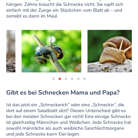
hängen. Zähne braucht die Schnecke nicht. Sie rupft sich
einfach mit der Zunge ein Stückchen vom Blatt ab – und
zerreibt es dann im Maul.
Gibt es bei Schnecken Mama und Papa?
Ist das jetzt ein „Schneckerich“ oder eine „Schneckin“, die
dort auf einem Salatblatt sitzt? Diesen Unterschied gibt es
bei den meisten Schnecken gar nicht! Eine einzige Schnecke
ist gleichzeitig Männchen und Weibchen. Jede Schnecke hat
sowohl männliche als auch weibliche Geschlechtsorgane
und jede Schnecke kann Eier legen.