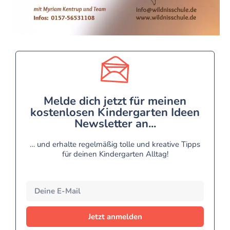
Melde dich jetzt für meinen
kostenlosen Kindergarten Ideen
Newsletter an...
… und erhalte regelmäßig tolle und kreative Tipps
für deinen Kindergarten Alltag!
Jetzt anmelden