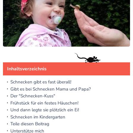
Inhaltsverzeichnis
Schnecken gibt es fast überall!
Gibt es bei Schnecken Mama und Papa?
Der "Schnecken-Kuss"
Frühstück für ein festes Häuschen!
Und dann legte sie plötzlich ein Ei!
Schnecken im Kindergarten
Teile diesen Beitrag
Unterstütze mich