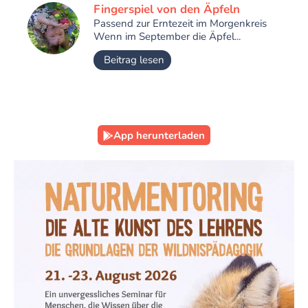
Fingerspiel von den Äpfeln
Passend zur Erntezeit im Morgenkreis
Wenn im September die Äpfel...
Beitrag lesen
App herunterladen