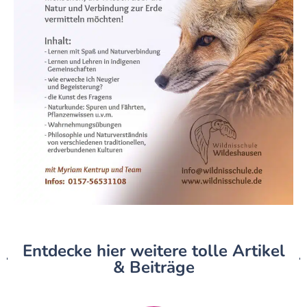
Entdecke hier weitere tolle Artikel
& Beiträge