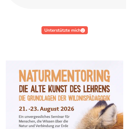
Unterstützte mich