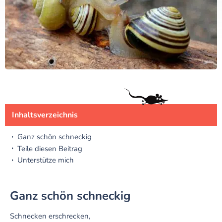
Inhaltsverzeichnis
Ganz schön schneckig
Teile diesen Beitrag
Unterstütze mich
Ganz schön schneckig
Schnecken erschrecken,