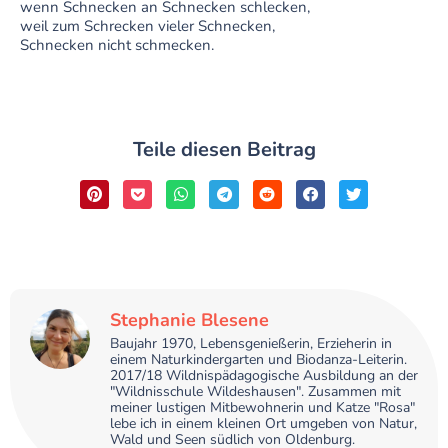
wenn Schnecken an Schnecken schlecken,
weil zum Schrecken vieler Schnecken,
Schnecken nicht schmecken.
Teile diesen Beitrag
Stephanie Blesene
Baujahr 1970, Lebensgenießerin, Erzieherin in
einem Naturkindergarten und Biodanza-Leiterin.
2017/18 Wildnispädagogische Ausbildung an der
"Wildnisschule Wildeshausen". Zusammen mit
meiner lustigen Mitbewohnerin und Katze "Rosa"
lebe ich in einem kleinen Ort umgeben von Natur,
Wald und Seen südlich von Oldenburg.