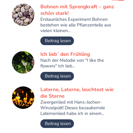
Bohnen mit Sprengkraft – ganz
schön stark!
Erstaunliches Experiment Bohnen
bestehen wie alle Pflanzenteile aus
vielen kleinen...
Beitrag lesen
Ich lieb` den Frühling
Nach der Melodie von "I like the
flowers" Ich lieb...
Beitrag lesen
Laterne, Laterne, leuchtest wie
die Sterne
Zwergenlied mit Hans-Jochen-
Winzelpütt! Dieses bezaubernde
Laternenlied habe ich in einem...
Beitrag lesen