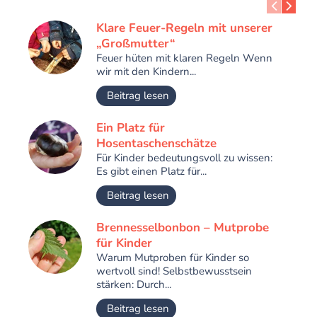
Klare Feuer-Regeln mit unserer
„Großmutter“
Feuer hüten mit klaren Regeln Wenn
wir mit den Kindern...
Beitrag lesen
Ein Platz für
Hosentaschenschätze
Für Kinder bedeutungsvoll zu wissen:
Es gibt einen Platz für...
Beitrag lesen
Brennesselbonbon – Mutprobe
für Kinder
Warum Mutproben für Kinder so
wertvoll sind! Selbstbewusstsein
stärken: Durch...
Beitrag lesen