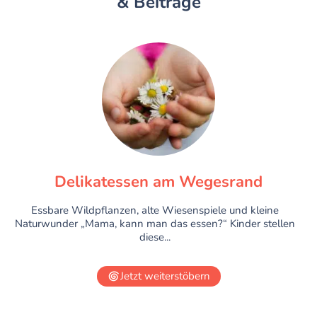
& Beiträge
Delikatessen am Wegesrand
Essbare Wildpflanzen, alte Wiesenspiele und kleine
Naturwunder „Mama, kann man das essen?“ Kinder stellen
diese...
Jetzt weiterstöbern