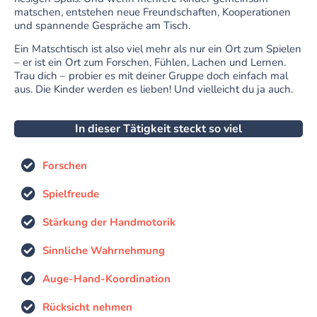
matschen, entstehen neue Freundschaften, Kooperationen
und spannende Gespräche am Tisch.
Ein Matschtisch ist also viel mehr als nur ein Ort zum Spielen
– er ist ein Ort zum Forschen, Fühlen, Lachen und Lernen.
Trau dich – probier es mit deiner Gruppe doch einfach mal
aus. Die Kinder werden es lieben! Und vielleicht du ja auch.
In dieser Tätigkeit steckt so viel
Forschen
Spielfreude
Stärkung der Handmotorik
Sinnliche Wahrnehmung
Auge-Hand-Koordination
Rücksicht nehmen