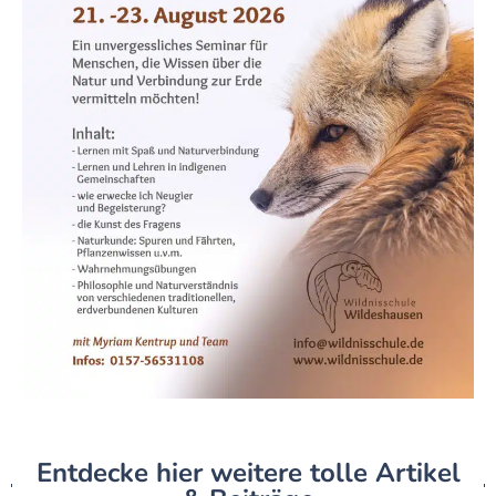
Entdecke hier weitere tolle Artikel