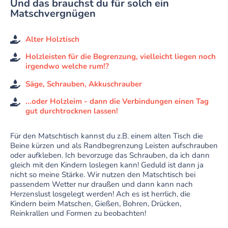
Und das brauchst du für solch ein
Matschvergnügen
Alter Holztisch
Holzleisten für die Begrenzung, vielleicht liegen noch
irgendwo welche rum!?
Säge, Schrauben, Akkuschrauber
...oder Holzleim - dann die Verbindungen einen Tag
gut durchtrocknen lassen!
Für den Matschtisch kannst du z.B. einem alten Tisch die
Beine kürzen und als Randbegrenzung Leisten aufschrauben
oder aufkleben. Ich bevorzuge das Schrauben, da ich dann
gleich mit den Kindern loslegen kann! Geduld ist dann ja
nicht so meine Stärke. Wir nutzen den Matschtisch bei
passendem Wetter nur draußen und dann kann nach
Herzenslust losgelegt werden! Ach es ist herrlich, die
Kindern beim Matschen, Gießen, Bohren, Drücken,
Reinkrallen und Formen zu beobachten!