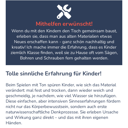
Mithelfen erwünscht!
Wenn du mit den Kindern den Tisch gemeinsam baust,
erleben sie, dass man aus alten Materialien etwas
Neues erschaffen kann - ganz schön nachhaltig und
kreativ! Ich mache immer die Erfahrung, dass es Kinder
ziemlich Klasse finden, weil sie zu Hause oft vom Sägen,
Bohren und Schrauben fern gehalten werden.
Tolle sinnliche Erfahrung für Kinder!
Beim Spielen mit Ton spüren Kinder, wie sich das Material
verändert: mal fest und trocken, dann wieder weich und
geschmeidig, je nachdem, wie viel Wasser sie hinzufügen.
Diese einfachen, aber intensiven Sinneserfahrungen fördern
nicht nur das Körperbewusstsein, sondern auch erste
naturwissenschaftliche Denkprozesse. Sie erleben Ursache
und Wirkung ganz direkt – und das mit ihren eigenen
Händen.