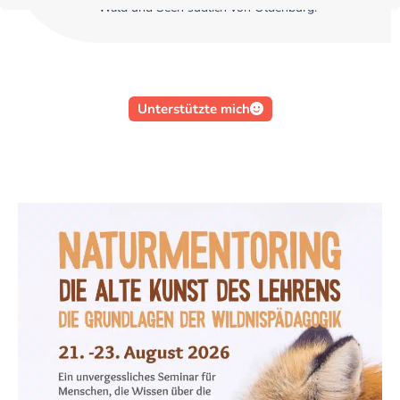
Wald und Seen südlich von Oldenburg.
Unterstützte mich