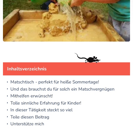
Inhaltsverzeichnis
Matschtisch - perfekt für heiße Sommertage!
Und das brauchst du für solch ein Matschvergnügen
Mithelfen erwünscht!
Tolle sinnliche Erfahrung für Kinder!
In dieser Tätigkeit steckt so viel
Teile diesen Beitrag
Unterstütze mich