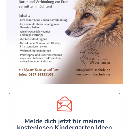
Melde dich jetzt für meinen
kostenlosen Kindergarten Ideen