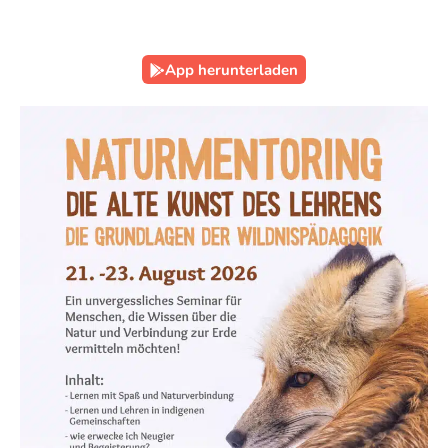
App herunterladen