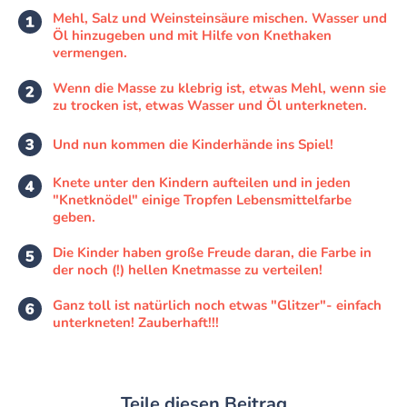
Mehl, Salz und Weinsteinsäure mischen. Wasser und
Öl hinzugeben und mit Hilfe von Knethaken
vermengen.
Wenn die Masse zu klebrig ist, etwas Mehl, wenn sie
zu trocken ist, etwas Wasser und Öl unterkneten.
Und nun kommen die Kinderhände ins Spiel!
Knete unter den Kindern aufteilen und in jeden
"Knetknödel" einige Tropfen Lebensmittelfarbe
geben.
Die Kinder haben große Freude daran, die Farbe in
der noch (!) hellen Knetmasse zu verteilen!
Ganz toll ist natürlich noch etwas "Glitzer"- einfach
unterkneten! Zauberhaft!!!
Teile diesen Beitrag