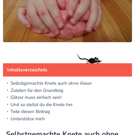
Inhaltsverzeichnis
Selbstgemachte Knete auch ohne Alaun
Zutaten für den Grundteig
Glitzer muss einfach sein!
Und so stellst du die Knete her
Teile diesen Beitrag
Unterstütze mich
Selbstgemachte Knete auch ohne