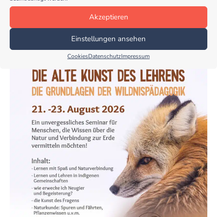
Akzeptieren
Einstellungen ansehen
Cookies
Datenschutz
Impressum