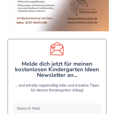
Melde dich jetzt für meinen
kostenlosen Kindergarten Ideen
Newsletter an...
… und erhalte regelmäßig tolle und kreative Tipps
für deinen Kindergarten Alltag!