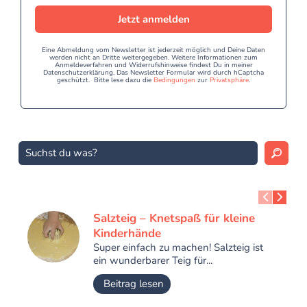
Jetzt anmelden
Eine Abmeldung vom Newsletter ist jederzeit möglich und Deine Daten
werden nicht an Dritte weitergegeben. Weitere Informationen zum
Anmeldeverfahren und Widerrufshinweise findest Du in meiner
Datenschutzerklärung. Das Newsletter Formular wird durch hCaptcha
geschützt. Bitte lese dazu die
Bedingungen
zur
Privatsphäre
.
Salzteig – Knetspaß für kleine
Kinderhände
Super einfach zu machen! Salzteig ist
ein wunderbarer Teig für...
Beitrag lesen