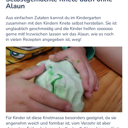
Alaun
Aus einfachen Zutaten kannst du im Kindergarten
zusammen mit den Kindern Knete selbst herstellen. Sie ist
unglaublich geschmeidig und die Kinder helfen soooooo
gerne mit! Inzwischen lassen wir das Alaun, wie es noch
in vielen Rezepten angegeben ist, weg!
Für Kinder ist diese Knetmasse besonders geeignet, da sie
angenehm weich und formbar ist, vom Verzehr ist aber