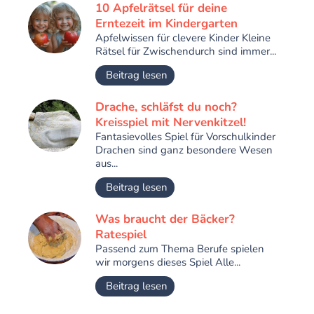
10 Apfelrätsel für deine
Erntezeit im Kindergarten
Apfelwissen für clevere Kinder Kleine
Rätsel für Zwischendurch sind immer...
Beitrag lesen
Drache, schläfst du noch?
Kreisspiel mit Nervenkitzel!
Fantasievolles Spiel für Vorschulkinder
Drachen sind ganz besondere Wesen
aus...
Beitrag lesen
Was braucht der Bäcker?
Ratespiel
Passend zum Thema Berufe spielen
wir morgens dieses Spiel Alle...
Beitrag lesen