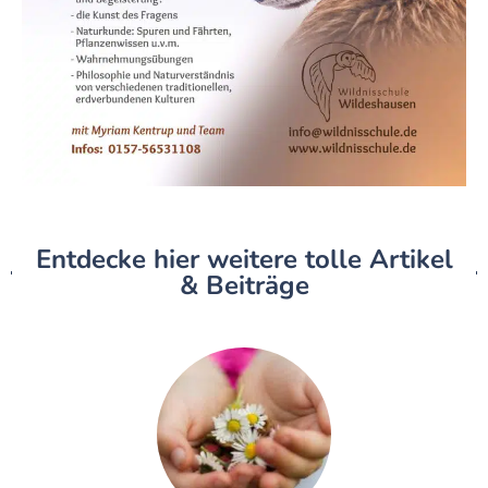
Entdecke hier weitere tolle Artikel
& Beiträge