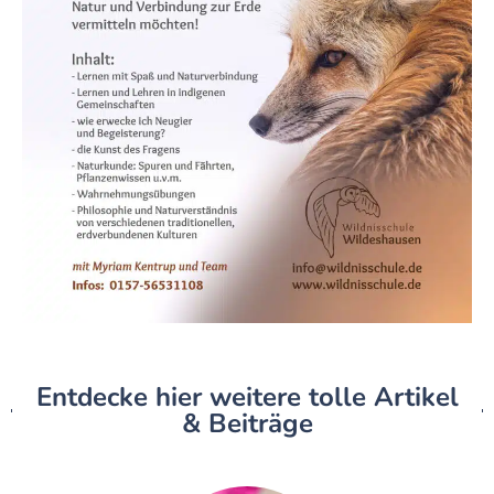
Entdecke hier weitere tolle Artikel
& Beiträge