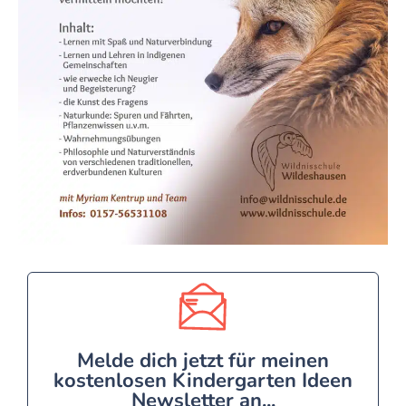
Melde dich jetzt für meinen
kostenlosen Kindergarten Ideen
Newsletter an...