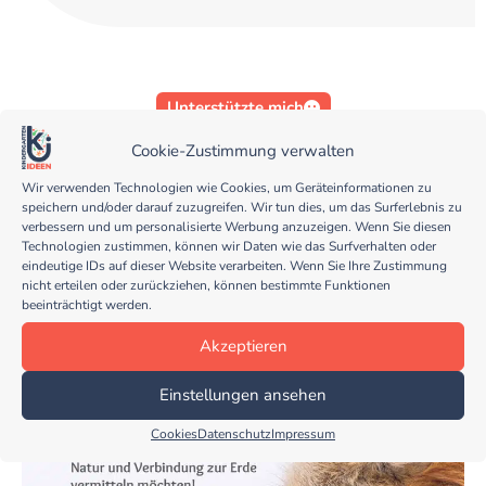
Unterstützte mich
Cookie-Zustimmung verwalten
Wir verwenden Technologien wie Cookies, um Geräteinformationen zu
speichern und/oder darauf zuzugreifen. Wir tun dies, um das Surferlebnis zu
verbessern und um personalisierte Werbung anzuzeigen. Wenn Sie diesen
Technologien zustimmen, können wir Daten wie das Surfverhalten oder
eindeutige IDs auf dieser Website verarbeiten. Wenn Sie Ihre Zustimmung
nicht erteilen oder zurückziehen, können bestimmte Funktionen
beeinträchtigt werden.
Akzeptieren
Einstellungen ansehen
Cookies
Datenschutz
Impressum