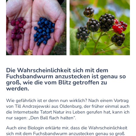
Die Wahrscheinlichkeit sich mit dem
Fuchsbandwurm anzustecken ist genau so
groß, wie die vom Blitz getroffen zu
werden.
Wie gefährlich ist er denn nun wirklich? Nach einem Vortrag
von Till Andrzejewski aus Oldenburg, der früher einmal auch
die Internetseite Tatort Natur ins Leben gerufen hat, kann ich
nur sagen: „Den Ball flach halten“.
Auch eine Biologin erklärte mir, dass die Wahrscheinlichkeit
sich mit dem Fuchsbandwurm anzustecken genau so groß