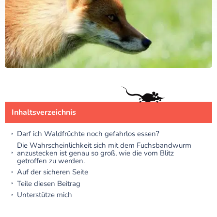
Inhaltsverzeichnis
Darf ich Waldfrüchte noch gefahrlos essen?
Die Wahrscheinlichkeit sich mit dem Fuchsbandwurm
anzustecken ist genau so groß, wie die vom Blitz
getroffen zu werden.
Auf der sicheren Seite
Teile diesen Beitrag
Unterstütze mich