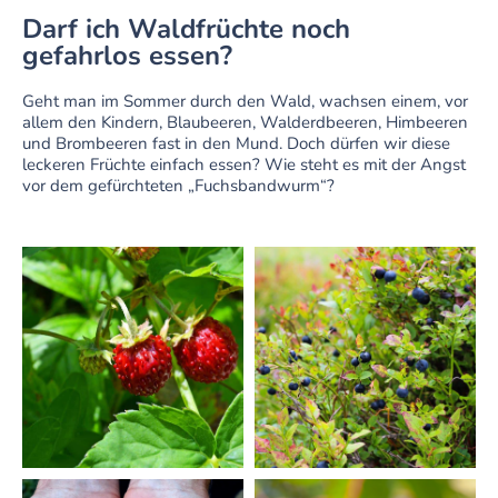
Darf ich Waldfrüchte noch
gefahrlos essen?
Geht man im Sommer durch den Wald, wachsen einem, vor
allem den Kindern, Blaubeeren, Walderdbeeren, Himbeeren
und Brombeeren fast in den Mund. Doch dürfen wir diese
leckeren Früchte einfach essen? Wie steht es mit der Angst
vor dem gefürchteten „Fuchsbandwurm“?