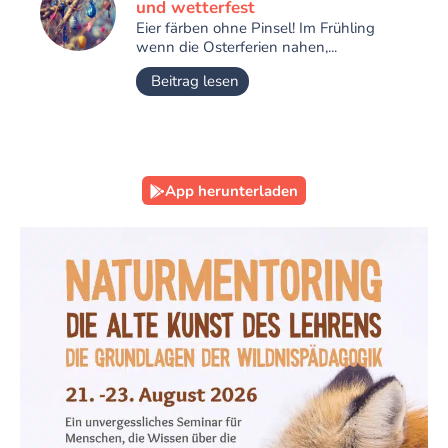
und wetterfest
Eier färben ohne Pinsel! Im Frühling
wenn die Osterferien nahen,...
Beitrag lesen
App herunterladen