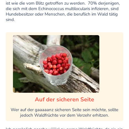
ist wie die vom Blitz getroffen zu werden. 70% derjenigen,
die sich mit dem Echinococcus multilocularis infizieren, sind
Hundebesitzer oder Menschen, die beruflich im Wald tätig
sind.
Auf der sicheren Seite
Wer auf der gaaaaanz sicheren Seite sein möchte, sollte
jedoch Waldfrüchte vor dem Verzehr erhitzen.