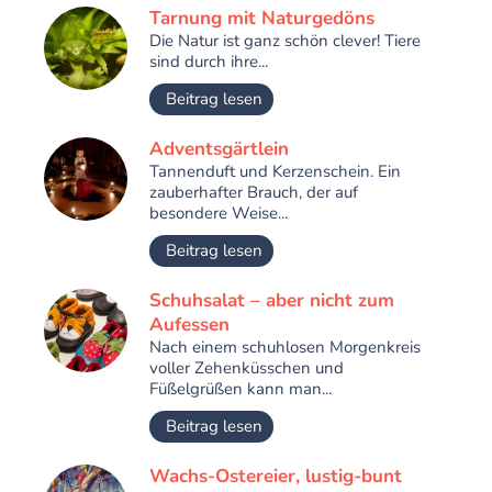
Tarnung mit Naturgedöns
Die Natur ist ganz schön clever! Tiere
sind durch ihre...
Beitrag lesen
Adventsgärtlein
Tannenduft und Kerzenschein. Ein
zauberhafter Brauch, der auf
besondere Weise...
Beitrag lesen
Schuhsalat – aber nicht zum
Aufessen
Nach einem schuhlosen Morgenkreis
voller Zehenküsschen und
Füßelgrüßen kann man...
Beitrag lesen
Wachs-Ostereier, lustig-bunt