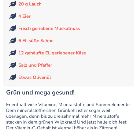
20 g Lauch
4 Eier
Frisch geriebene Muskatnuss
6 EL süße Sahne
12 gehäufte EL geriebener Käse
Salz und Pfeffer
Etwas Olivenöl
Grün und mega gesund!
Er enthält viele Vitamine, Mineralstoffe und Spurenelemente.
Dem mineralstoffreichen Grünkohl ist er sogar weit
überlegen, denn bis zu dreizehnmal mehr Mineralstoffe
stecken in dem grünen Wildkraut! Und jetzt halte dich fest:
Der Vitamin-C-Gehalt ist viermal höher als in Zitronen!