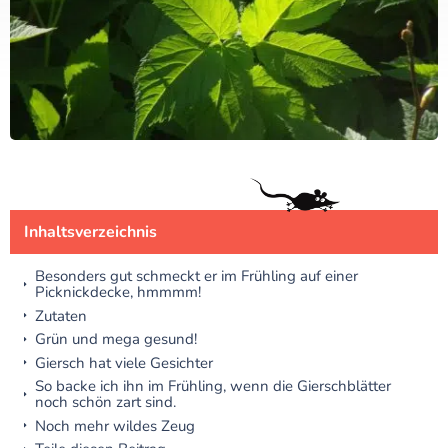
Inhaltsverzeichnis
Besonders gut schmeckt er im Frühling auf einer
Picknickdecke, hmmmm!
Zutaten
Grün und mega gesund!
Giersch hat viele Gesichter
So backe ich ihn im Frühling, wenn die Gierschblätter
noch schön zart sind.
Noch mehr wildes Zeug