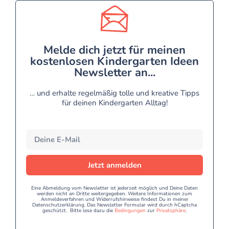
Melde dich jetzt für meinen
kostenlosen Kindergarten Ideen
Newsletter an...
… und erhalte regelmäßig tolle und kreative Tipps
für deinen Kindergarten Alltag!
Jetzt anmelden
Eine Abmeldung vom Newsletter ist jederzeit möglich und Deine Daten
werden nicht an Dritte weitergegeben. Weitere Informationen zum
Anmeldeverfahren und Widerrufshinweise findest Du in meiner
Datenschutzerklärung. Das Newsletter Formular wird durch hCaptcha
geschützt. Bitte lese dazu die
Bedingungen
zur
Privatsphäre
.