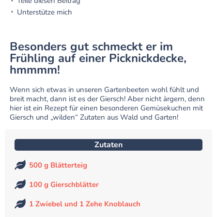
Teile diesen Beitrag
Unterstütze mich
Besonders gut schmeckt er im
Frühling auf einer Picknickdecke,
hmmmm!
Wenn sich etwas in unseren Gartenbeeten wohl fühlt und
breit macht, dann ist es der Giersch!
Aber nicht ärgern, denn
hier ist ein Rezept für einen besonderen Gemüsekuchen mit
Giersch und „wilden“ Zutaten aus Wald und Garten!
Zutaten
500 g Blätterteig
100 g Gierschblätter
1 Zwiebel und 1 Zehe Knoblauch