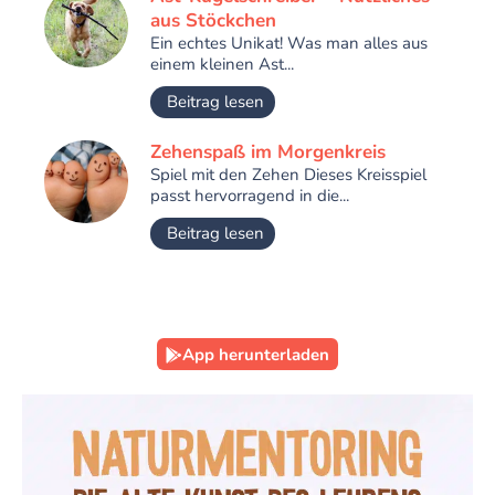
aus Stöckchen
Ein echtes Unikat! Was man alles aus
einem kleinen Ast...
Beitrag lesen
Zehenspaß im Morgenkreis
Spiel mit den Zehen Dieses Kreisspiel
passt hervorragend in die...
Beitrag lesen
App herunterladen