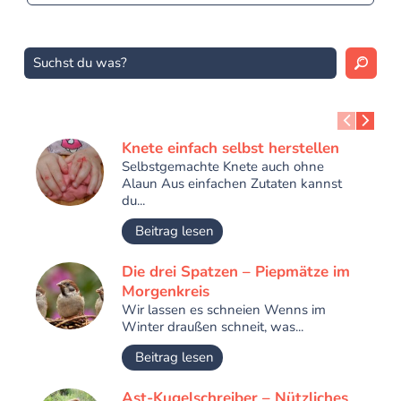
Knete einfach selbst herstellen
Selbstgemachte Knete auch ohne
Alaun Aus einfachen Zutaten kannst
du...
Beitrag lesen
Die drei Spatzen – Piepmätze im
Morgenkreis
Wir lassen es schneien Wenns im
Winter draußen schneit, was...
Beitrag lesen
Ast-Kugelschreiber – Nützliches