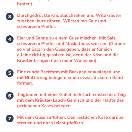
braten).
Durchgedrückte Knoblauchzehen und Wildkräuter
zugeben, kurz rühren. Würzen mit Salz und
schwarzem Pfeffer.
Eier und Sahne zu einem Guss mischen. Mit Salz,
schwarzem Pfeffer und Muskatnuss würzen. (Gerade
so viel Salz in den Guss geben, dass er für sich
alleine richtig gesalzen ist, denn der Käse und die
Kräuter bringen noch mehr Würze ein).
Eine runde Backform mit Backpapier auslegen und
mit Blätterteig belegen. Einen etwas dickeren Rand
formen.
Teigboden mit einer Gabel mehrfach einstechen. Teig
mit dem Kräuter-Lauch-Gemisch und der Hälfte des
geriebenen Käses belegen.
Mit dem Guss auffüllen. Den restlichen Käse darüber
streuen und noch leicht pfeffern.