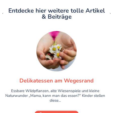
Entdecke hier weitere tolle Artikel
& Beiträge
Delikatessen am Wegesrand
Essbare Wildpflanzen, alte Wiesenspiele und kleine
Naturwunder „Mama, kann man das essen?“ Kinder stellen
diese...