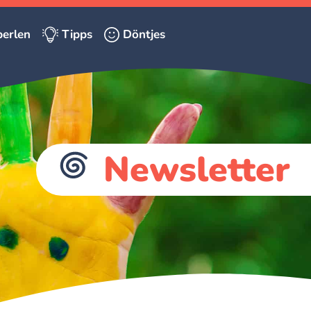
erlen
Tipps
Döntjes
Newsletter