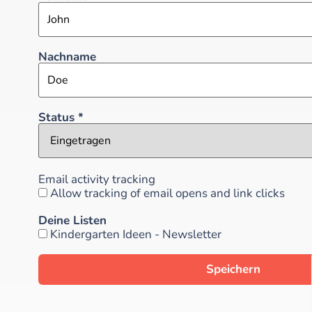
Nachname
Status
*
Email activity tracking
Allow tracking of email opens and link clicks
Deine Listen
Kindergarten Ideen - Newsletter