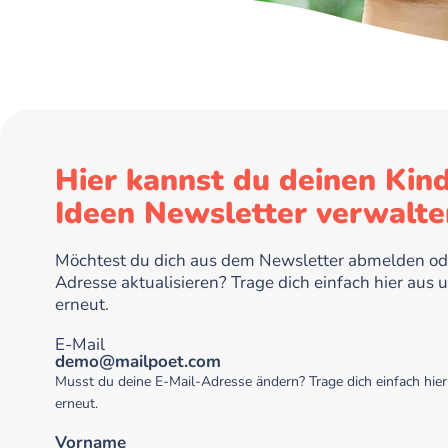
Hier kannst du deinen Kin
Ideen Newsletter verwalte
Möchtest du dich aus dem Newsletter abmelden ode
Adresse aktualisieren? Trage dich einfach hier aus u
erneut.
E-Mail
demo@mailpoet.com
Musst du deine E-Mail-Adresse ändern? Trage dich einfach hier 
erneut.
Vorname